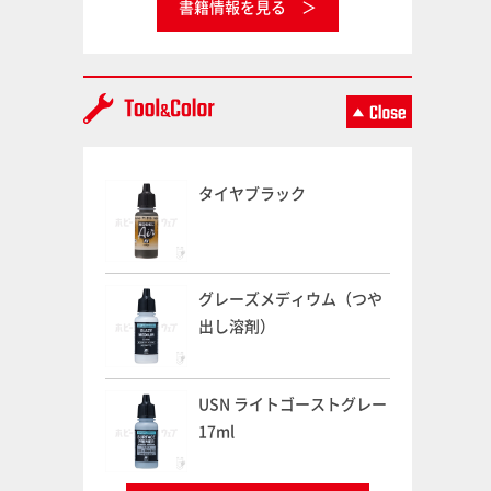
書籍情報を見る
タイヤブラック
グレーズメディウム（つや
出し溶剤）
USN ライトゴーストグレー
17ml