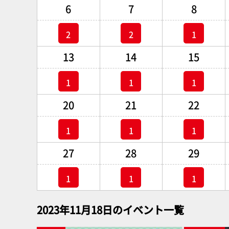
6
7
8
2
2
1
13
14
15
1
1
1
20
21
22
1
1
1
27
28
29
1
1
1
2023年11月18日のイベント一覧