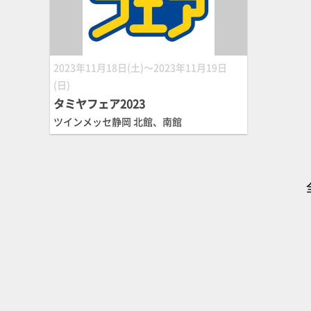
2023年11月18日(土)～2023年11月19日
(日)
タミヤフェア2023
ツインメッセ静岡 北館、南館