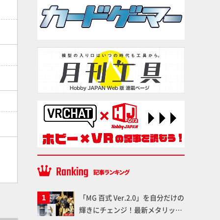
「MG 百式 Ver.2.0」を自分だけの
輝きにチェンジ！最新メタリック