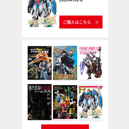
ご購入はこちら