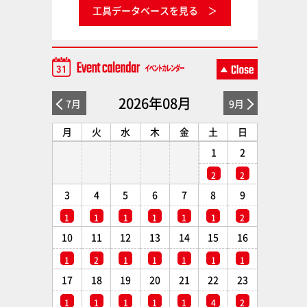
工具データベースを見る
2026年08月
7月
9月
月
火
水
木
金
土
日
1
2
2
2
3
4
5
6
7
8
9
1
1
1
1
1
1
2
10
11
12
13
14
15
16
1
2
1
1
1
1
1
17
18
19
20
21
22
23
1
1
1
1
1
4
2