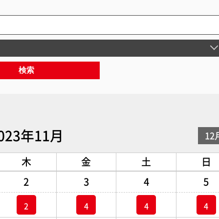
検索
023年11月
12
木
金
土
日
2
3
4
5
2
4
4
4