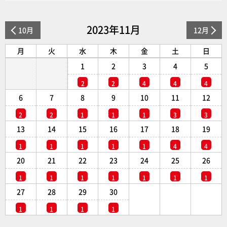
2023年11月
10月
12月
月
火
水
木
金
土
日
1
2
3
4
5
2
2
4
4
4
6
7
8
9
10
11
12
2
2
1
1
1
3
3
13
14
15
16
17
18
19
1
1
1
1
1
4
4
20
21
22
23
24
25
26
1
1
1
1
1
1
1
27
28
29
30
1
1
1
1