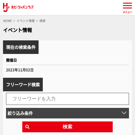
メニュー
HOME
イベント情報
検索
イベント情報
現在の検索条件
開催日
2023年11月02日
フリーワード検索
絞り込み条件
検索