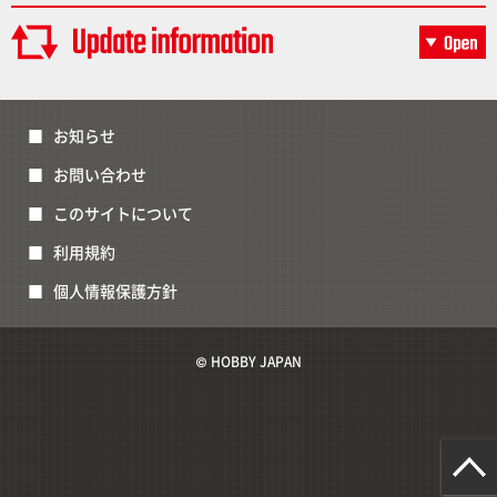
お知らせ
お問い合わせ
このサイトについて
利用規約
個人情報保護方針
© HOBBY JAPAN