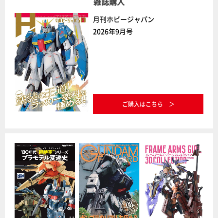
雑誌購入
月刊ホビージャパン
2026年9月号
ご購入はこちら