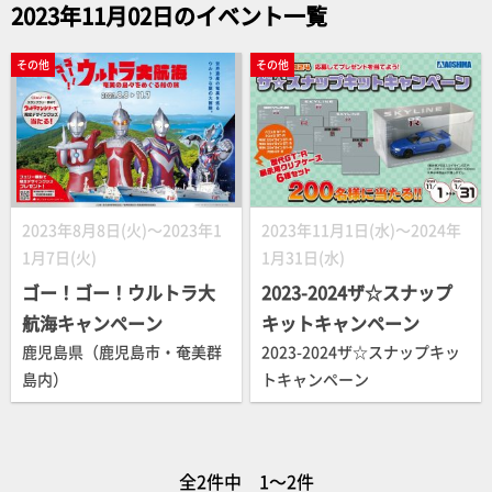
2023年11月02日のイベント一覧
その他
その他
2023年8月8日(火)～2023年1
2023年11月1日(水)～2024年
1月7日(火)
1月31日(水)
ゴー！ゴー！ウルトラ大
2023-2024ザ☆スナップ
航海キャンペーン
キットキャンペーン
鹿児島県（鹿児島市・奄美群
2023-2024ザ☆スナップキッ
島内）
トキャンペーン
全2件中 1～2件