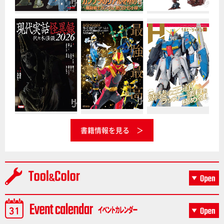
書籍情報を見る