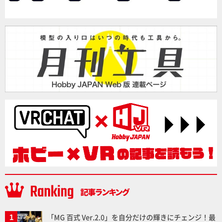
「MG 百式 Ver.2.0」を自分だけの輝きにチェンジ！最