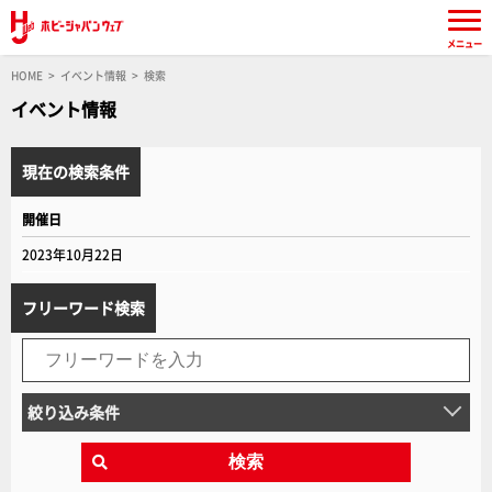
メニュー
HOME
イベント情報
検索
イベント情報
現在の検索条件
開催日
2023年10月22日
フリーワード検索
絞り込み条件
検索