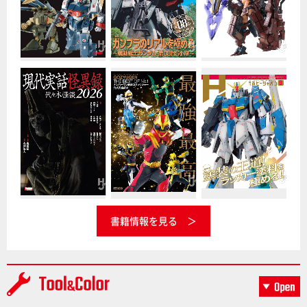
書籍情報を見る