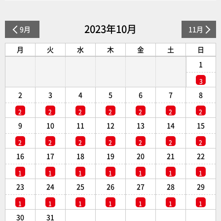
2023年10月
9月
11月
月
火
水
木
金
土
日
1
3
2
3
4
5
6
7
8
2
2
2
2
2
2
2
9
10
11
12
13
14
15
2
2
2
2
2
2
2
16
17
18
19
20
21
22
1
1
1
1
1
1
1
23
24
25
26
27
28
29
1
1
1
1
1
1
1
30
31