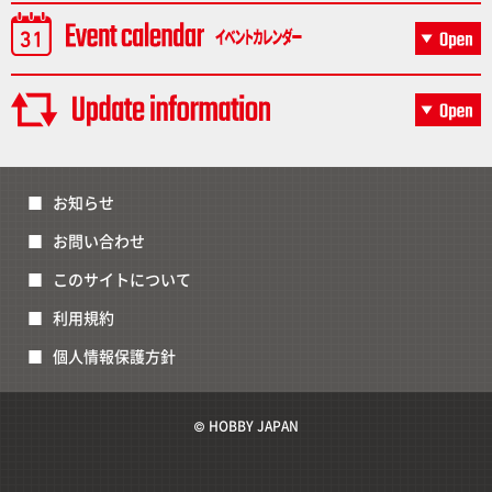
お知らせ
お問い合わせ
このサイトについて
利用規約
個人情報保護方針
© HOBBY JAPAN