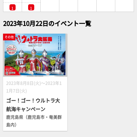
1
1
2023年10月22日のイベント一覧
その他
2023年8月8日(火)～2023年1
1月7日(火)
ゴー！ゴー！ウルトラ大
航海キャンペーン
鹿児島県（鹿児島市・奄美群
島内）