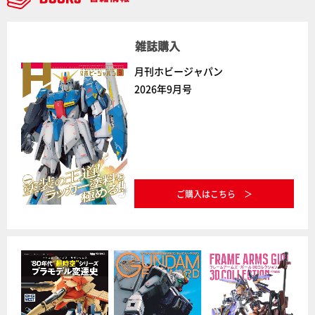
雑誌購入
月刊ホビージャパン
2026年9月号
ご購入はこちら