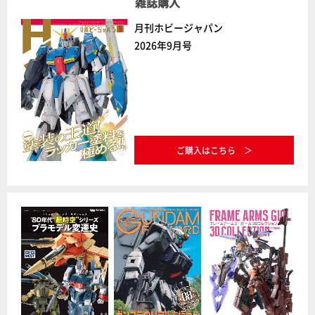
雑誌購入
月刊ホビージャパン
2026年9月号
ご購入はこちら