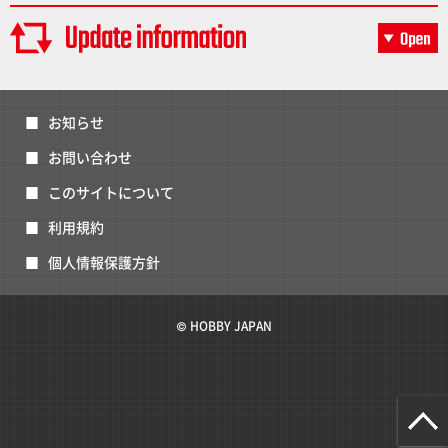
お知らせ
お問い合わせ
このサイトについて
利用規約
個人情報保護方針
© HOBBY JAPAN