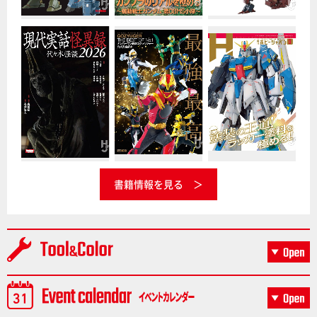
書籍情報を見る