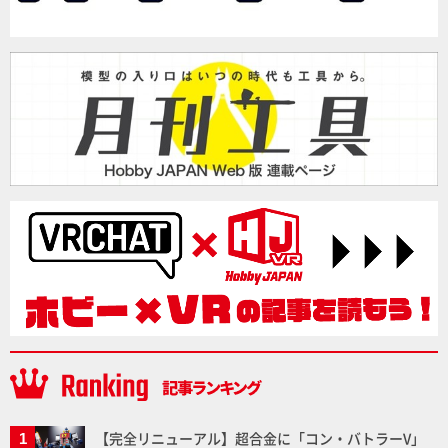
【完全リニューアル】超合金に「コン・バトラーV」