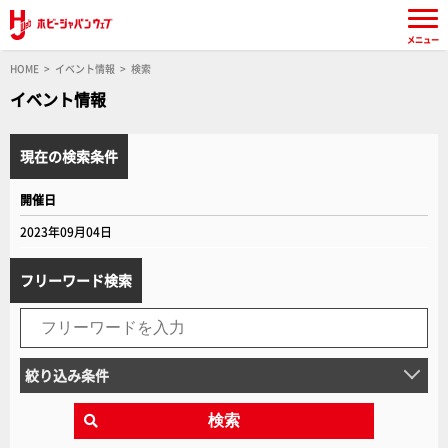
メニュー
HOME
イベント情報
検索
イベント情報
現在の検索条件
開催日
2023年09月04日
フリーワード検索
絞り込み条件
検索