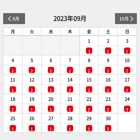
2023年09月
8月
10月
月
火
水
木
金
土
日
1
2
3
1
1
1
4
5
6
7
8
9
10
2
2
2
2
2
2
2
11
12
13
14
15
16
17
2
2
2
2
2
2
2
18
19
20
21
22
23
24
2
1
1
1
2
3
3
25
26
27
28
29
30
1
1
1
1
1
3