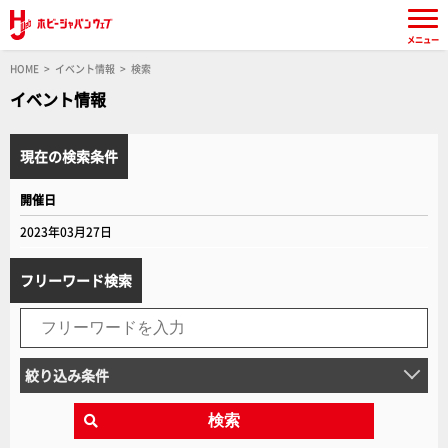
メニュー
HOME
イベント情報
検索
イベント情報
現在の検索条件
開催日
2023年03月27日
フリーワード検索
絞り込み条件
検索