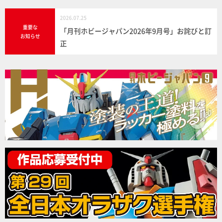
2026.07.25
重要な
「月刊ホビージャパン2026年9月号」お詫びと訂
お知らせ
正