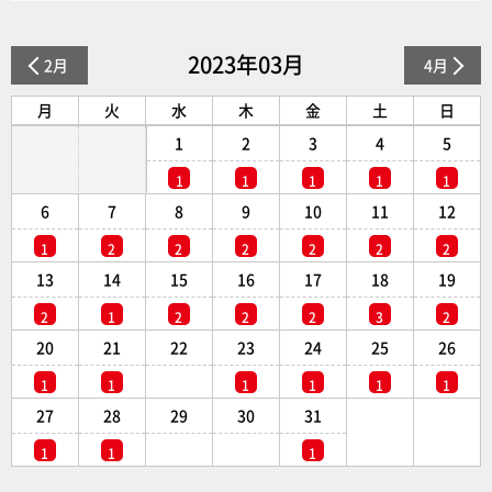
2023年03月
2月
4月
月
火
水
木
金
土
日
1
2
3
4
5
1
1
1
1
1
6
7
8
9
10
11
12
1
2
2
2
2
2
2
13
14
15
16
17
18
19
2
1
2
2
2
3
2
20
21
22
23
24
25
26
1
1
1
1
1
1
27
28
29
30
31
1
1
1