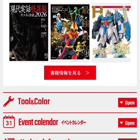
書籍情報を見る