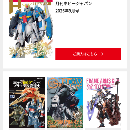
月刊ホビージャパン
2026年9月号
ご購入はこちら