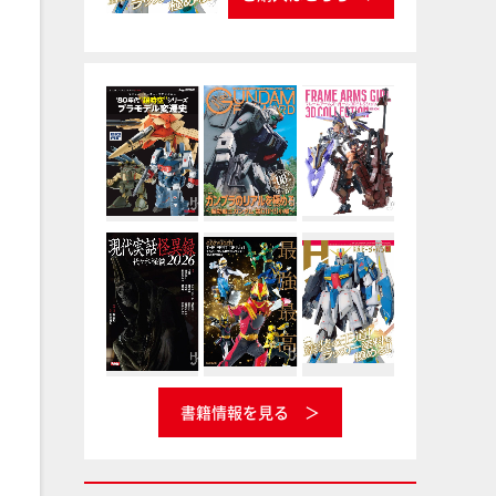
書籍情報を見る