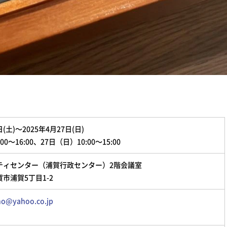
日(土)～2025年4月27日(日)
00～16:00、27日（日）10:00～15:00
ティセンター（浦賀行政センター）2階会議室
市浦賀5丁目1-2
no@yahoo.co.jp