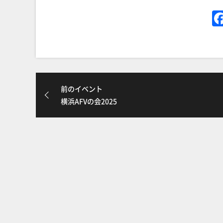
前のイベント
横浜AFVの会2025