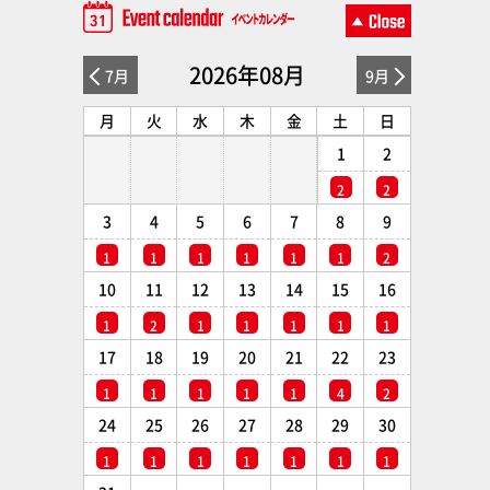
2026年08月
7月
9月
月
火
水
木
金
土
日
1
2
2
2
3
4
5
6
7
8
9
1
1
1
1
1
1
2
10
11
12
13
14
15
16
1
2
1
1
1
1
1
17
18
19
20
21
22
23
1
1
1
1
1
4
2
24
25
26
27
28
29
30
1
1
1
1
1
1
1