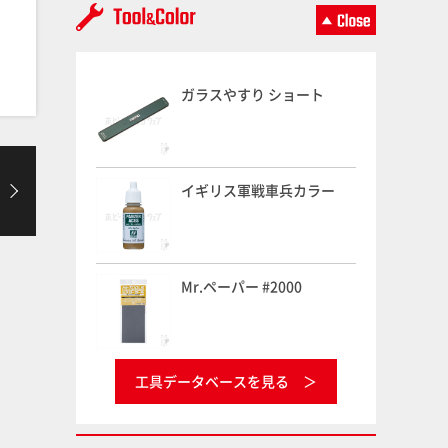
ガラスやすり ショート
イギリス軍戦車兵カラー
Mr.ペーパー #2000
工具データベースを見る