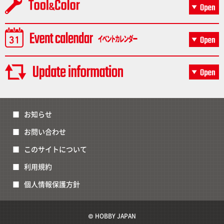
お知らせ
お問い合わせ
このサイトについて
利用規約
個人情報保護方針
© HOBBY JAPAN