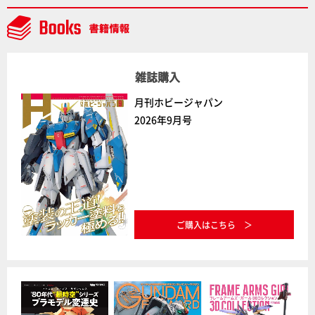
NEWITEM】
雑誌購入
月刊ホビージャパン
2026年9月号
ご購入はこちら