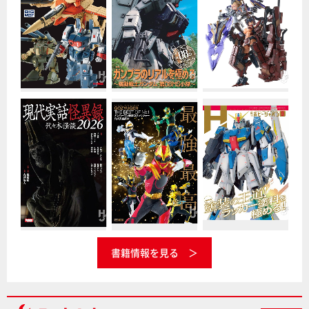
書籍情報を見る