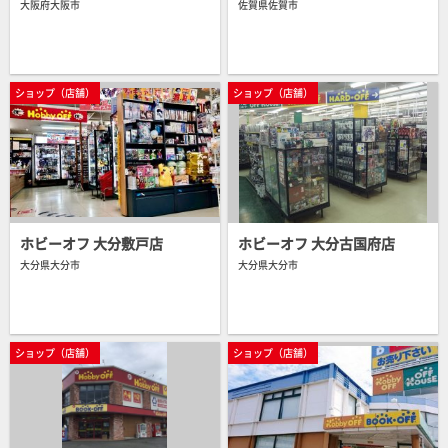
大阪府大阪市
佐賀県佐賀市
ショップ（店舗）
ショップ（店舗）
中古販売・買取
ショップ（通販）
中古販売・買取
ショップ（店舗）
ショップ（店舗）
ホビーオフ 大分敷戸店
ホビーオフ 大分古国府店
大分県大分市
大分県大分市
ショップ（店舗）
ショップ（店舗）
ショップ（通販）
中古販売・買取
ショップ（通販）
中古販売・買取
ショップ（店舗）
ショップ（店舗）