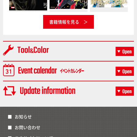
書籍情報を見る
お知らせ
お問い合わせ