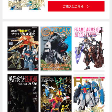
ご購入はこちら