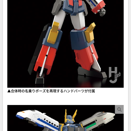
▲合体時の名乗りポーズを再現するハンドパーツが付属