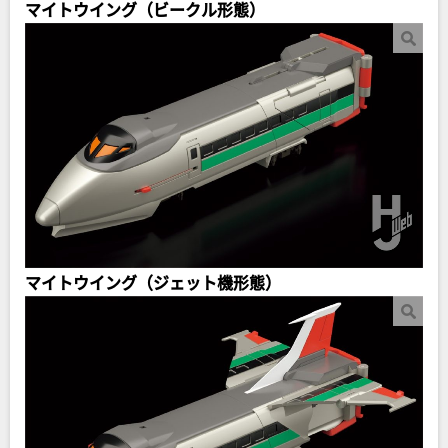
マイトウイング（ビークル形態）
マイトウイング（ジェット機形態）