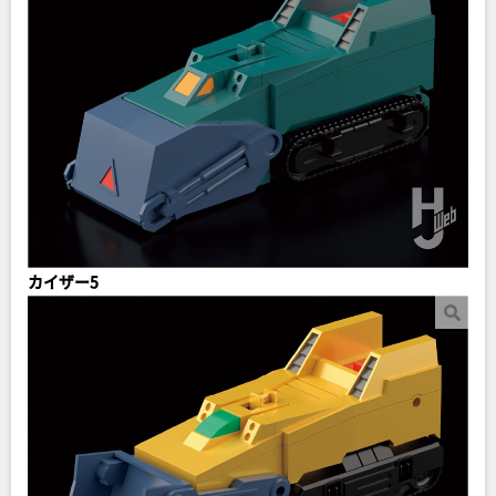
カイザー5