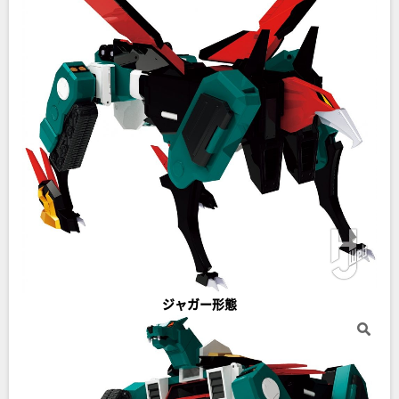
ジャガー形態