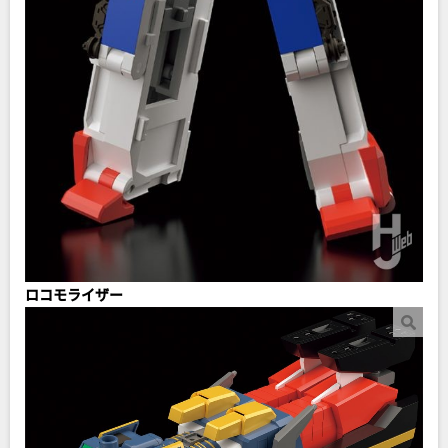
ロコモライザー