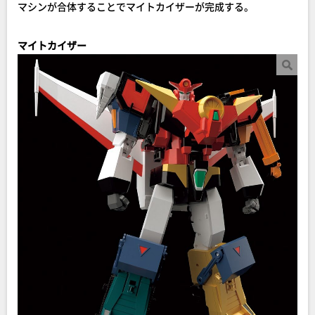
マシンが合体することでマイトカイザーが完成する。
マイトカイザー