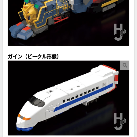
ガイン（ビークル形態）