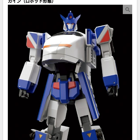
ガイン（ロボット形態）