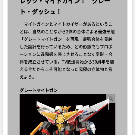
レッツ・マイトガイン！ グレー
ト・ダッシュ！
マイトガインとマイトカイザーがあるというこ
とは、当然のことながら2体の合体による最強形態
「グレートマイトガン」を再現。最強合体を見越
した設計を行っているため、どの形態でもプロポ
ーションに違和感を感じさせることなく変形・合
体を成立させている。TV放送開始から30周年を迎
える今だからこそ可能となった究極の立体物と言
えよう。
グレートマイトガン