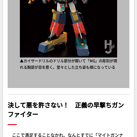
▲カイザードリルのドリル部分が開いて「MG」の彫刻が現
れる胸部が目を惹く。堂々とした立ち姿も様になっている
決して悪を許さない！ 正義の早撃ちガン
ファイター
ここで満足することなかれ、なんとすでに「マイトガンナ