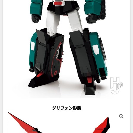
グリフォン形態