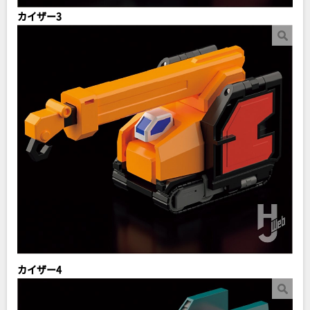
カイザー3
カイザー4