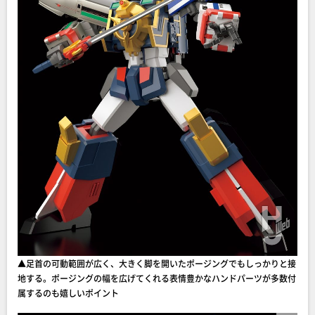
▲足首の可動範囲が広く、大きく脚を開いたポージングでもしっかりと接
地する。ポージングの幅を広げてくれる表情豊かなハンドパーツが多数付
属するのも嬉しいポイント