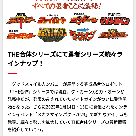
THE合体シリーズにて勇者シリーズ続々ラ
インナップ！
グッドスマイルカンパニーが展開する完成品合体ロボット
「THE合体」シリーズでは現在、ダ・ガーンXとガ・オーンが
発売中だが、発表のみされていたマイトガインがついに受注開
始となった。さらに2023年1月14日・15日に開催されたオンラ
インイベント「メカスマインパクト2023」で新たなアイテムも
発表。続々と勢力を拡大していくTHE合体シリーズの最新情報
を紹介していこう。