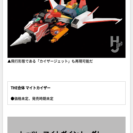
▲飛行形態である「カイザージェット」も再現可能だ
THE合体 マイトカイザー
●価格未定、発売時期未定