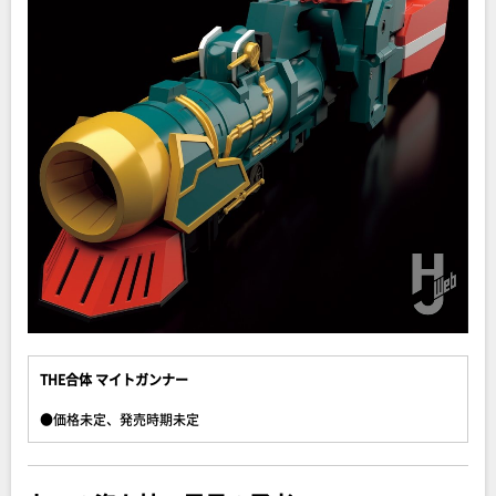
THE合体 マイトガンナー
●価格未定、発売時期未定