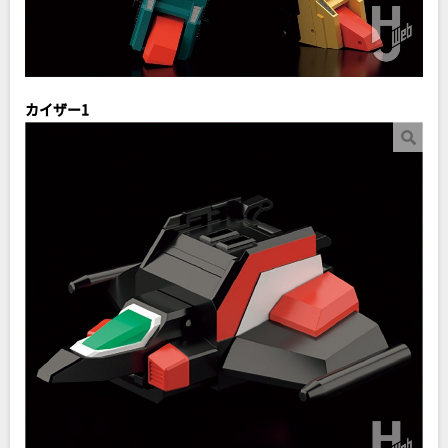
カイザー1