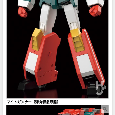
マイトガンナー（弾丸特急形態）