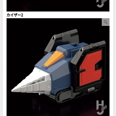
カイザー2