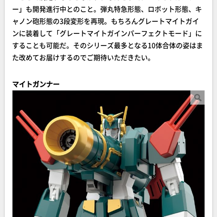
ー」も開発進行中とのこと。弾丸特急形態、ロボット形態、キ
ャノン砲形態の3段変形を再現。もちろんグレートマイトガイ
ンに装着して「グレートマイトガインパーフェクトモード」に
することも可能だ。そのシリーズ最多となる10体合体の姿はま
た改めてお届けするのでご期待いただきたい。
マイトガンナー