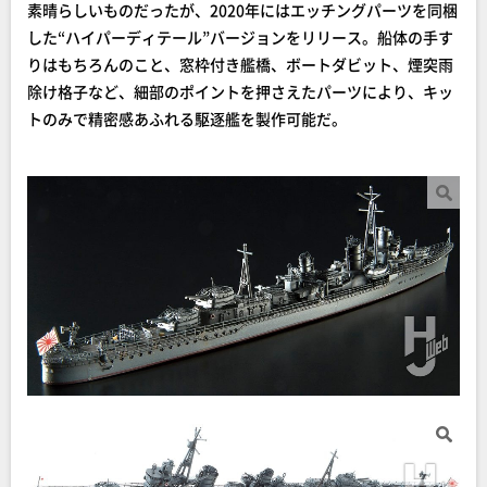
素晴らしいものだったが、2020年にはエッチングパーツを同梱
した“ハイパーディテール”バージョンをリリース。船体の手す
りはもちろんのこと、窓枠付き艦橋、ボートダビット、煙突雨
除け格子など、細部のポイントを押さえたパーツにより、キッ
トのみで精密感あふれる駆逐艦を製作可能だ。