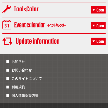
お知らせ
お問い合わせ
このサイトについて
利用規約
個人情報保護方針