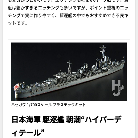
近は細かすぎるエッチングも多いですが、ポイント重視のエッ
チングで実に作りやすく、駆逐艦の中でもおすすめできる良キ
ットです。
ハセガワ 1/700スケール プラスチックキット
日本海軍 駆逐艦 朝潮“ハイパーデ
ィテール”