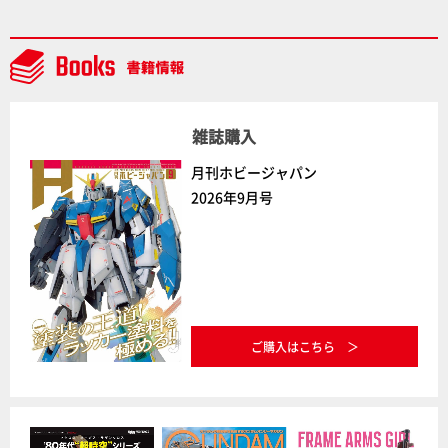
Prime Videoで国内独占配信
雑誌購入
月刊ホビージャパン
2026年9月号
ご購入はこちら