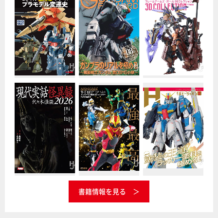
書籍情報を見る