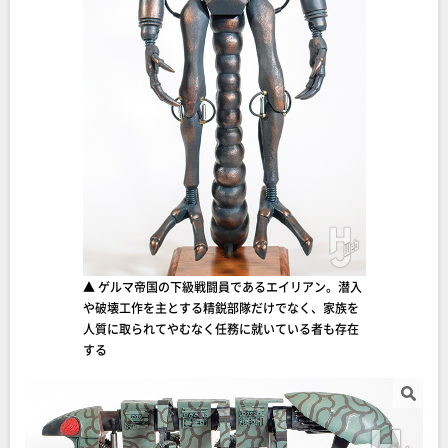
▲ ゲルマ帝国の下級戦闘員であるエイリアン。潜入
や破壊工作を主とする精鋭部隊だけでなく、家族を
人質に取られてやむなく任務に就いている者も存在
する