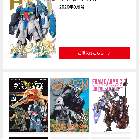
2026年9月号
ご購入はこちら