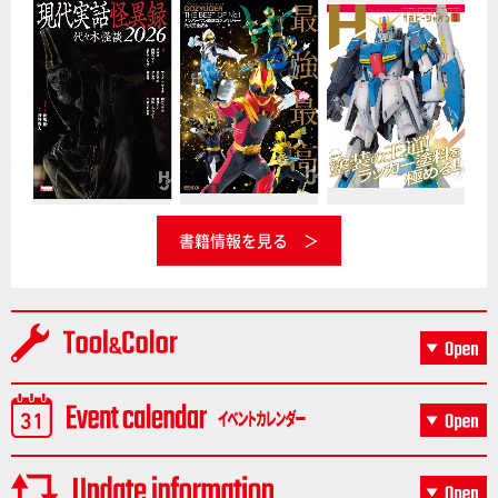
書籍情報を見る