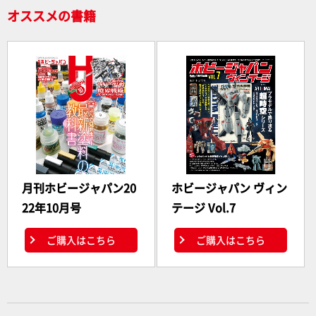
オススメの書籍
月刊ホビージャパン20
ホビージャパン ヴィン
22年10月号
テージ Vol.7
ご購入はこちら
ご購入はこちら