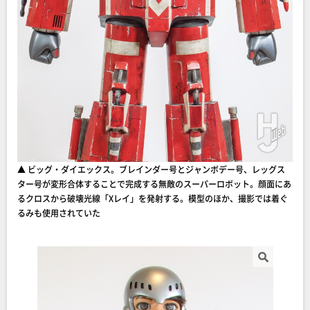
▲ ビッグ・ダイエックス。ブレインダー号とジャンボデー号、レッグス
ター号が変形合体することで完成する無敵のスーパーロボット。顔面にあ
るクロスから破壊光線「Xレイ」を発射する。模型のほか、撮影では着ぐ
るみも使用されていた