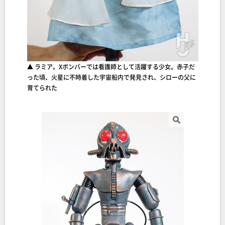
▲ ラミア。Xボンバーでは看護師として活躍する少女。赤子だ
った頃、火星に不時着した宇宙船内で発見され、シローの父に
育てられた