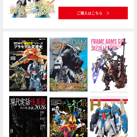
ご購入はこちら