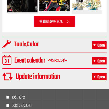
書籍情報を見る
お知らせ
お問い合わせ