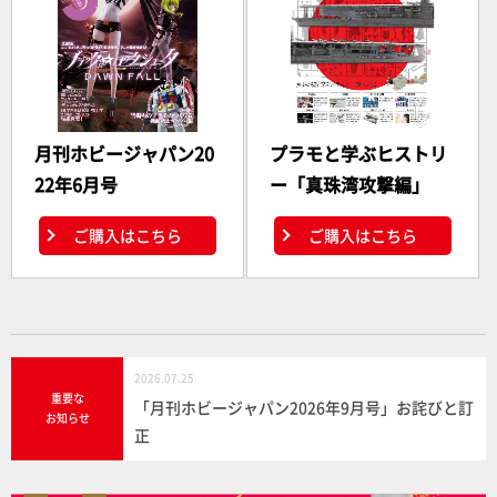
月刊ホビージャパン20
プラモと学ぶヒストリ
22年6月号
ー「真珠湾攻撃編」
ご購入はこちら
ご購入はこちら
2026.07.25
重要な
「月刊ホビージャパン2026年9月号」お詫びと訂
お知らせ
正