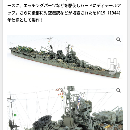
ースに、エッチングパーツなどを駆使しハードにディテールア
ップ。さらに後部に対空機銃などが増設された昭和19（1944）
年仕様として製作！