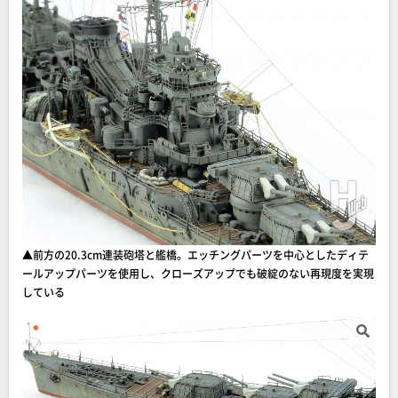
▲前方の20.3cm連装砲塔と艦橋。エッチングパーツを中心としたディテ
ールアップパーツを使用し、クローズアップでも破綻のない再現度を実現
している