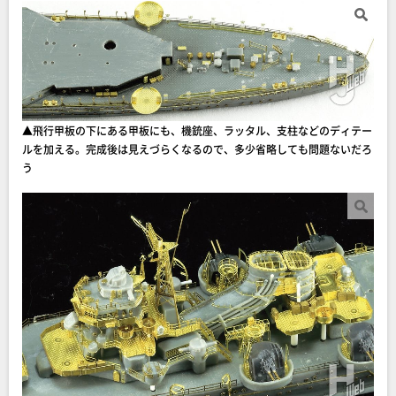
▲飛行甲板の下にある甲板にも、機銃座、ラッタル、支柱などのディテー
ルを加える。完成後は見えづらくなるので、多少省略しても問題ないだろ
う