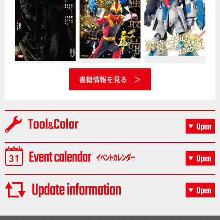
書籍情報を見る