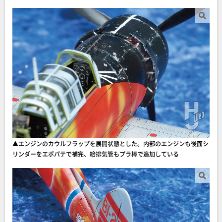
▲エンジンのカウルフラップを展開状態とした。内部のエンジンも後面シ
リンダーをエポパテで補完、給排気管もプラ棒で追加している