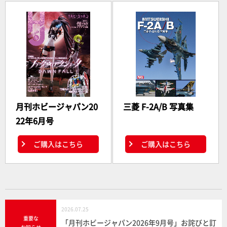
月刊ホビージャパン20
三菱 F-2A/B 写真集
22年6月号
ご購入はこちら
ご購入はこちら
2026.07.25
重要な
「月刊ホビージャパン2026年9月号」お詫びと訂