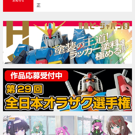
お知らせ
正