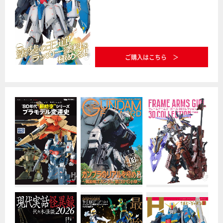
ご購入はこちら