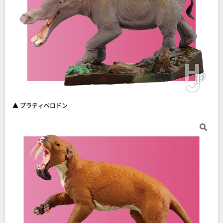
▲ プラティベロドン