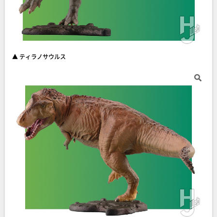
▲ ティラノサウルス