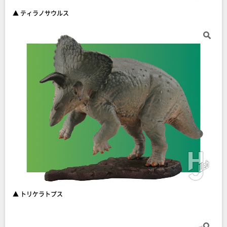
▲ ティラノサウルス
▲ トリケラトプス