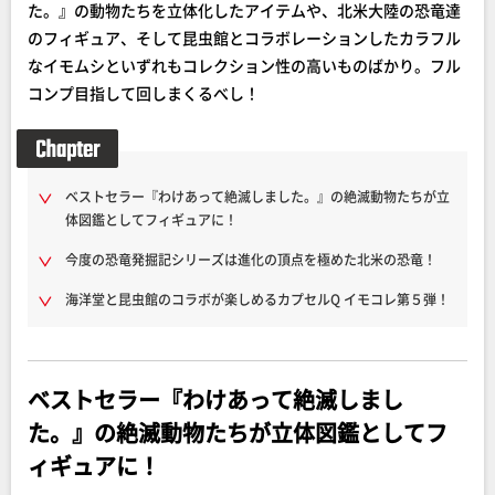
た。』の動物たちを立体化したアイテムや、北米大陸の恐竜達
のフィギュア、そして昆虫館とコラボレーションしたカラフル
なイモムシといずれもコレクション性の高いものばかり。フル
コンプ目指して回しまくるべし！
ベストセラー『わけあって絶滅しました。』の絶滅動物たちが立
体図鑑としてフィギュアに！
今度の恐竜発掘記シリーズは進化の頂点を極めた北米の恐竜！
海洋堂と昆虫館のコラボが楽しめるカプセルQ イモコレ第５弾！
ベストセラー『わけあって絶滅しまし
た。』の絶滅動物たちが立体図鑑としてフ
ィギュアに！