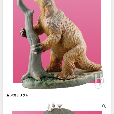
▲ メガテリウム