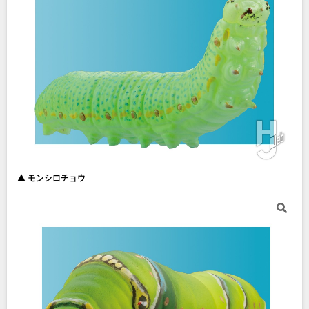
▲ モンシロチョウ