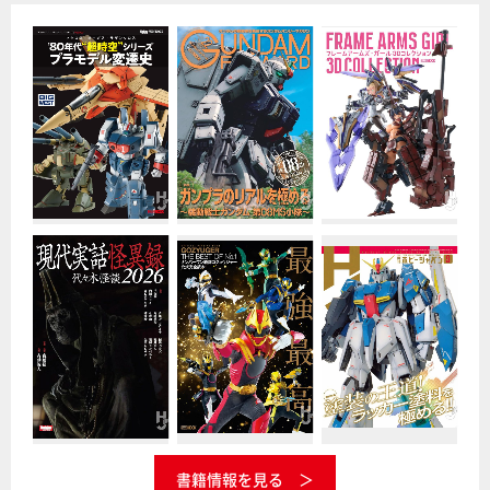
書籍情報を見る