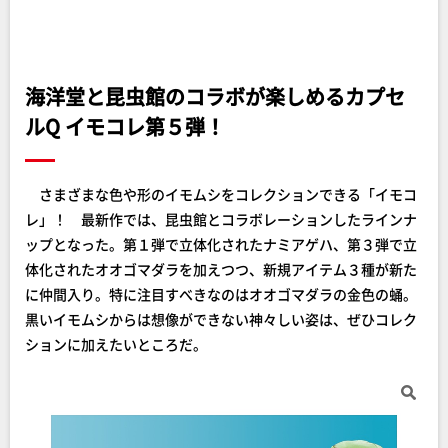
海洋堂と昆虫館のコラボが楽しめるカプセ
ルQ イモコレ第５弾！
さまざまな色や形のイモムシをコレクションできる「イモコ
レ」！ 最新作では、昆虫館とコラボレーションしたラインナ
ップとなった。第１弾で立体化されたナミアゲハ、第３弾で立
体化されたオオゴマダラを加えつつ、新規アイテム３種が新た
に仲間入り。特に注目すべきなのはオオゴマダラの金色の蛹。
黒いイモムシからは想像ができない神々しい姿は、ぜひコレク
ションに加えたいところだ。