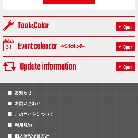
お知らせ
お問い合わせ
このサイトについて
利用規約
個人情報保護方針