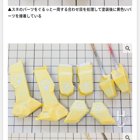
▲スネのパーツをぐるっと一周する合わせ目を処理して塗装後に黄色いパ
ーツを接着している