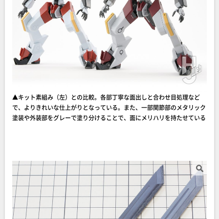
▲キット素組み（左）との比較。各部丁寧な面出しと合わせ目処理など
で、よりきれいな仕上がりとなっている。また、一部関節部のメタリック
塗装や外装部をグレーで塗り分けることで、面にメリハリを持たせている