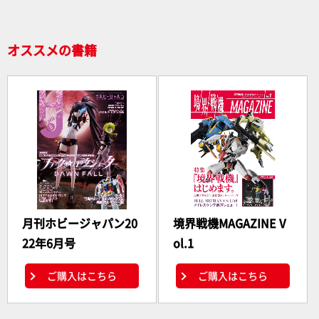
オススメの書籍
月刊ホビージャパン20
境界戦機MAGAZINE V
22年6月号
ol.1
ご購入はこちら
ご購入はこちら