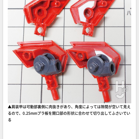
▲肩装甲は可動部裏側に肉抜きがあり、角度によっては隙間が空いて見え
るので、0.25mmプラ板を開口部の形状に合わせて切り出してふさいでい
る