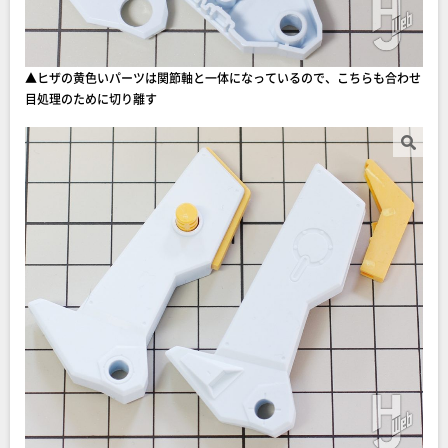
▲ヒザの黄色いパーツは関節軸と一体になっているので、こちらも合わせ
目処理のために切り離す