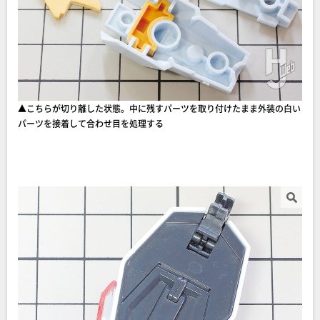
▲こちらが切り離した状態。中に残すパーツを取り付けたまま外装の白い
パーツを接着して合わせ目を処理する