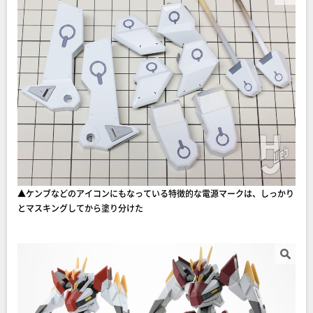
▲ケンブなどのアイコンにもなっている特徴的な電源マークは、しっかり
とマスキングしてから塗り分けた