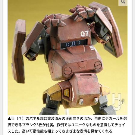
▲目（？）のパネル部は塗装済みの正面向きのほか、自由にデカールを選
択できるブランク3枚が付属。作例ではユニークなものを意識してチョイ
スした。高い可動性能も相まってさまざまな表情を見せてくれる