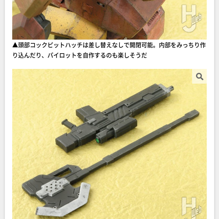
▲頭部コックピットハッチは差し替えなしで開閉可能。内部をみっちり作
り込んだり、パイロットを自作するのも楽しそうだ