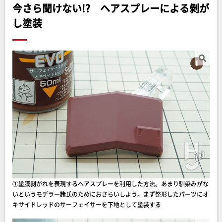
今さら聞けない!? ヘアスプレーによる剝が
し塗装
①塗膜剥がれを表現するヘアスプレーを利用した方法。あまり馴染みがな
いというモデラー諸氏のためにおさらいしよう。まず整形したパーツにオ
キサイドレッドのサーフェイサーを下地として塗装する