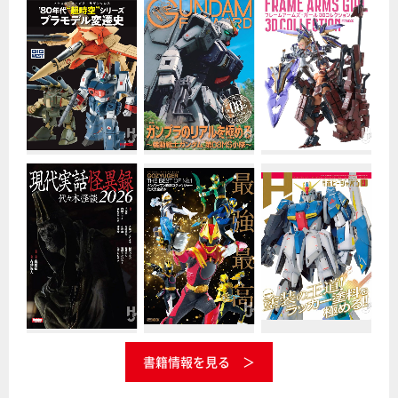
書籍情報を見る