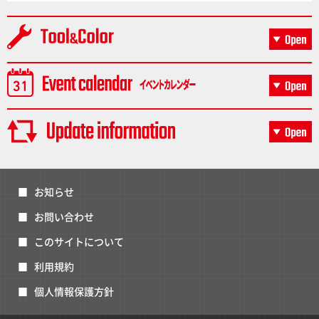
お知らせ
お問い合わせ
このサイトについて
利用規約
個人情報保護方針