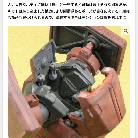
ん。大きなボディに細い手脚、と一見すると可動は苦手そうな印象だが、
キットは練り込まれた構造により躍動感あるポーズが自在に決まる。繊細
な箇所も見受けられるので、塗装する場合はテンション調整を忘れずに