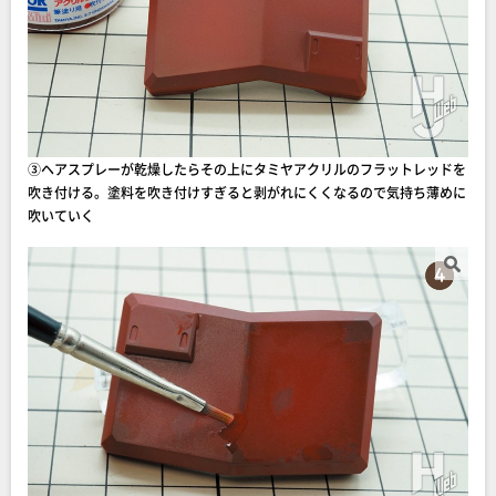
③ヘアスプレーが乾燥したらその上にタミヤアクリルのフラットレッドを
吹き付ける。塗料を吹き付けすぎると剥がれにくくなるので気持ち薄めに
吹いていく