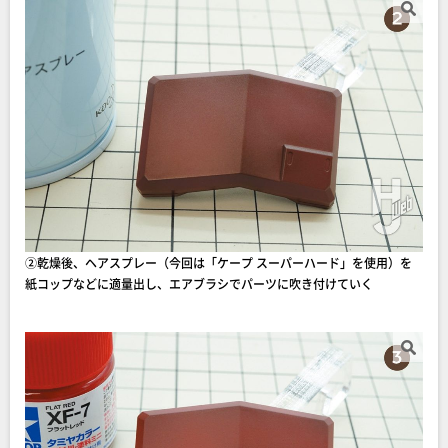
②乾燥後、ヘアスプレー（今回は「ケープ スーパーハード」を使用）を
紙コップなどに適量出し、エアブラシでパーツに吹き付けていく