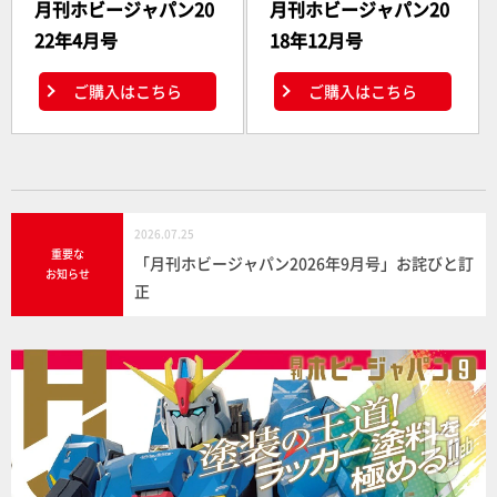
月刊ホビージャパン20
月刊ホビージャパン20
22年4月号
18年12月号
ご購入はこちら
ご購入はこちら
2026.07.25
重要な
「月刊ホビージャパン2026年9月号」お詫びと訂
お知らせ
正