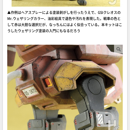
▲作例はヘアスプレーによる塗装剥がしを行ったうえで、GSIクレオスの
Mr.ウェザリングカラー、油彩絵具で退色や汚れを表現した。戦車の色と
して赤は大胆な選択だが、なっちんにはよく似合っている。本キットはこ
うしたウェザリング塗装の入門にもなるだろう