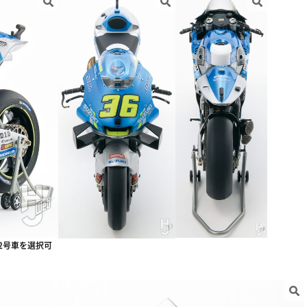
2号車を選択可