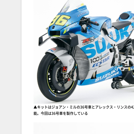
▲キットはジョアン・ミルの36号車とアレックス・リンスの4
能。今回は36号車を製作している