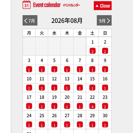
2026年08月
7月
9月
月
火
水
木
金
土
日
1
2
2
2
3
4
5
6
7
8
9
1
1
1
1
1
1
2
10
11
12
13
14
15
16
1
2
1
1
1
1
1
17
18
19
20
21
22
23
1
1
1
1
1
4
2
24
25
26
27
28
29
30
1
1
1
1
1
1
1