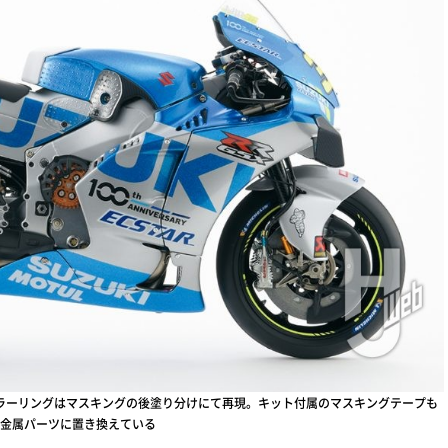
カラーリングはマスキングの後塗り分けにて再現。キット付属のマスキングテープも
金属パーツに置き換えている