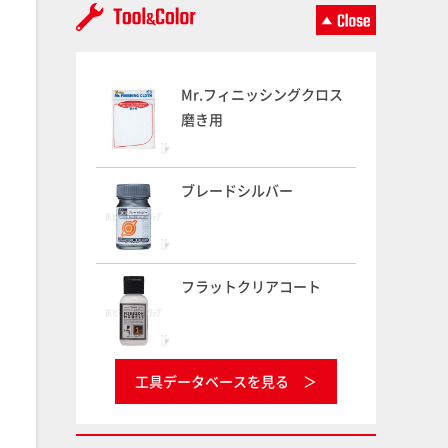
Mr.フィニッシングクロス
磨き用
ブレードシルバー
フラットクリアコート
工具データベースを見る