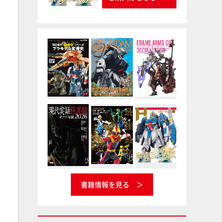
書籍情報を見る