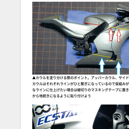
▲カウルを塗り分ける際のポイント。アッパーカウル、サイド
カウルはそれぞれラインがひと繋ぎになっているので仮組みが
なラインに仕上げたい場合は細切りのマスキングテープに置き
から地続きになるように貼り付けよう