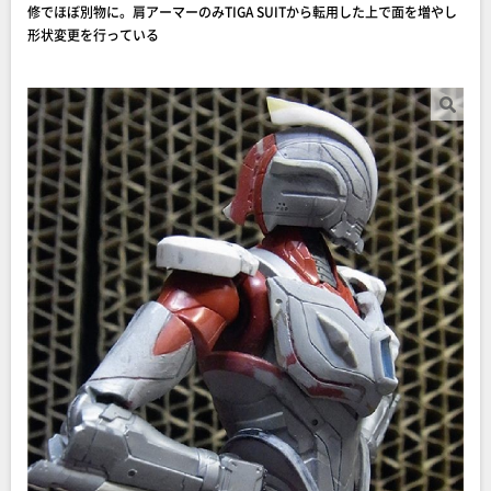
修でほぼ別物に。肩アーマーのみTIGA SUITから転用した上で面を増やし
形状変更を行っている