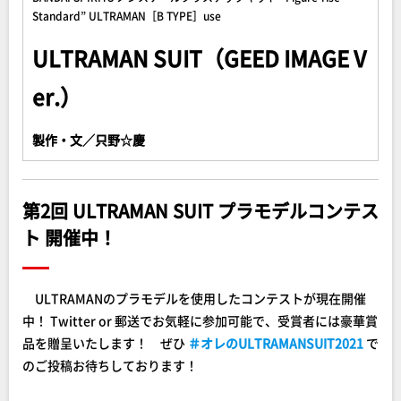
Standard” ULTRAMAN［B TYPE］use
ULTRAMAN SUIT（GEED IMAGE V
er.）
製作・文／只野☆慶
第2回 ULTRAMAN SUIT プラモデルコンテス
ト 開催中！
ULTRAMANのプラモデルを使用したコンテストが現在開催
中！ Twitter or 郵送でお気軽に参加可能で、受賞者には豪華賞
品を贈呈いたします！ ぜひ
＃オレのULTRAMANSUIT2021
で
のご投稿お待ちしております！