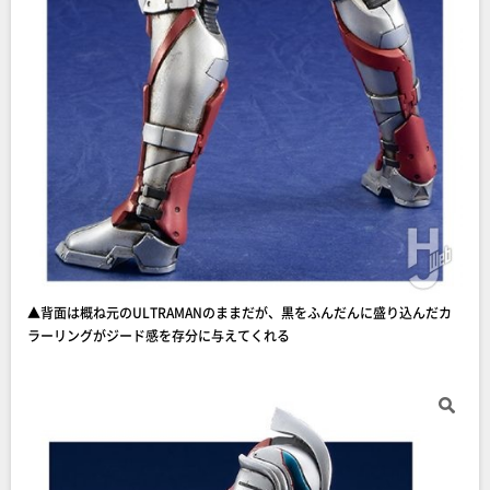
▲背面は概ね元のULTRAMANのままだが、黒をふんだんに盛り込んだカ
ラーリングがジード感を存分に与えてくれる