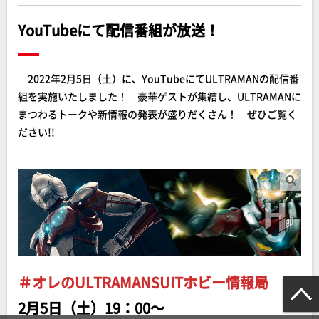
YouTubeにて配信番組が放送！
2022年2月5日（土）に、YouTubeにてULTRAMANの配信番
組を実施いたしました！ 豪華ゲストが集結し、ULTRAMANに
まつわるトークや新情報の発表が盛りだくさん！ ぜひご覧く
ださい!!
＃オレのULTRAMANSUITホビー情報局
2月5日（土）19：00～