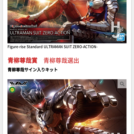
Figure-rise Standard ULTRAMAN SUIT ZERO-ACTION-
青柳尊哉賞
青柳尊哉選出
青柳尊哉サイン入りキット