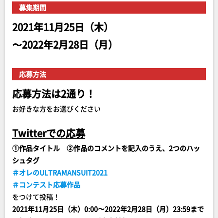
募集期間
2021年11月25日（木）
〜2022年2月28日（月）
応募方法
応募方法は2通り！
お好きな方をお選びください
Twitterでの応募
①作品タイトル ②作品のコメントを記入のうえ、2つのハッ
シュタグ
＃オレのULTRAMANSUIT2021
＃コンテスト応募作品
をつけて投稿！
2021年11月25日（木）0:00〜2022年2月28日（月）23:59まで