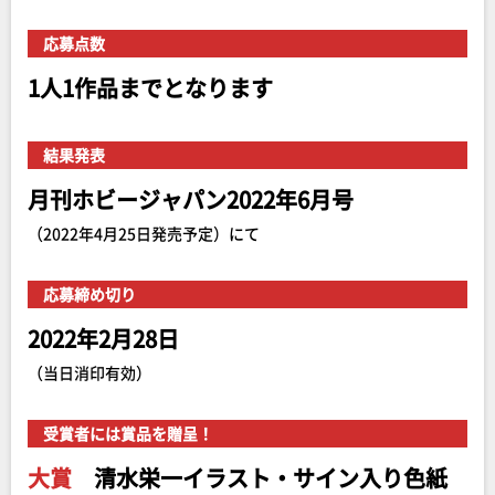
応募点数
1人1作品までとなります
結果発表
月刊ホビージャパン2022年6月号
（2022年4月25日発売予定）にて
応募締め切り
2022年2月28日
（当日消印有効）
受賞者には賞品を贈呈！
大賞
清水栄一イラスト・サイン入り色紙