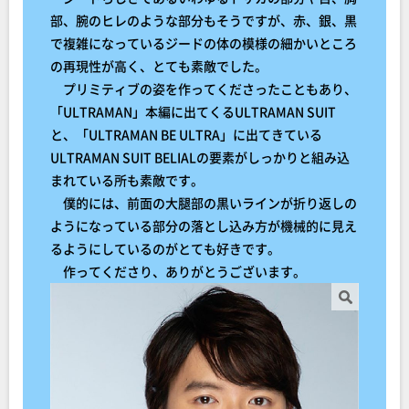
部、腕のヒレのような部分もそうですが、赤、銀、黒
で複雑になっているジードの体の模様の細かいところ
の再現性が高く、とても素敵でした。
プリミティブの姿を作ってくださったこともあり、
「ULTRAMAN」本編に出てくるULTRAMAN SUIT
と、「ULTRAMAN BE ULTRA」に出てきている
ULTRAMAN SUIT BELIALの要素がしっかりと組み込
まれている所も素敵です。
僕的には、前面の大腿部の黒いラインが折り返しの
ようになっている部分の落とし込み方が機械的に見え
るようにしているのがとても好きです。
作ってくださり、ありがとうございます。