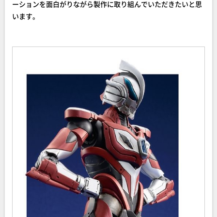
ーションを面白がりながら製作に取り組んでいただきたいと思
います。