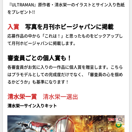
『ULTRAMAN』原作者・清水栄一のイラストとサイン入り色紙
をプレゼント!!
入賞
写真を月刊ホビージャパンに掲載
応募作品の中から「これは！」と思ったものをピックアップし
て月刊ホビージャパンに掲載します。
審査員ごとの個人賞も！
各審査員がお気に入りの一作品に個人賞を贈呈します。こちら
はプラモデルとしての完成度だけでなく、「審査員の心を掴め
るかどうか」も基準になります！
清水栄一賞
清水栄一選出
清水栄一サイン入りキット