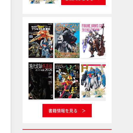
書籍情報を見る