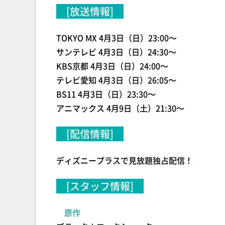
[放送情報]
TOKYO MX 4月3日（日）23:00～
サンテレビ 4月3日（日）24:30～
KBS京都 4月3日（日）24:00～
テレビ愛知 4月3日（日）26:05～
BS11 4月3日（日）23:30～
アニマックス 4月9日（土）21:30～
[配信情報]
ディズニープラスで見放題独占配信！
[スタッフ情報]
原作