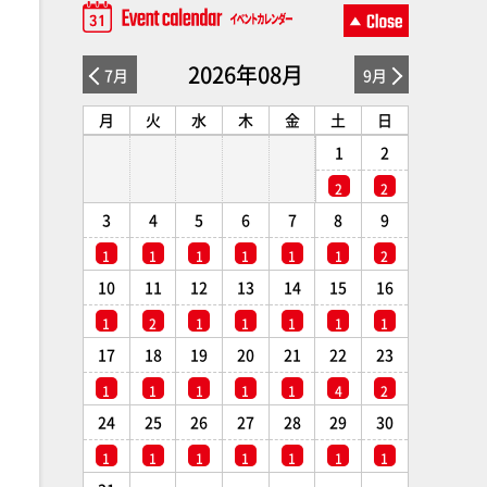
2026年08月
7月
9月
月
火
水
木
金
土
日
1
2
2
2
3
4
5
6
7
8
9
1
1
1
1
1
1
2
10
11
12
13
14
15
16
1
2
1
1
1
1
1
17
18
19
20
21
22
23
1
1
1
1
1
4
2
24
25
26
27
28
29
30
1
1
1
1
1
1
1