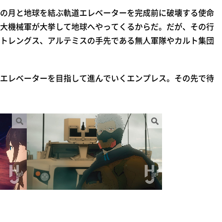
の月と地球を結ぶ軌道エレベーターを完成前に破壊する使命
大機械軍が大挙して地球へやってくるからだ。だが、その行
トレングス、アルテミスの手先である無人軍隊やカルト集団
エレベーターを目指して進んでいくエンプレス。その先で待