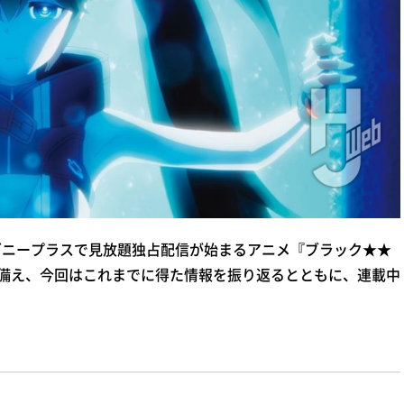
ズニープラスで見放題独占配信が始まるアニメ『ブラック★★
放送に備え、今回はこれまでに得た情報を振り返るとともに、連載中