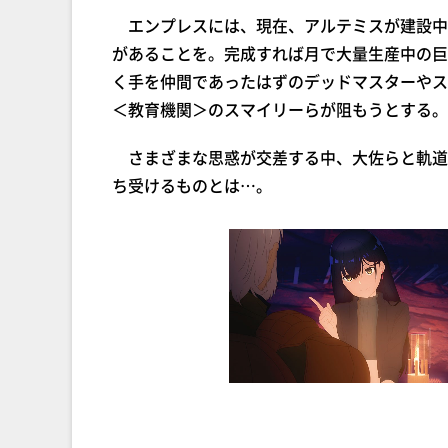
エンプレスには、現在、アルテミスが建設中
があることを。完成すれば月で大量生産中の巨
く手を仲間であったはずのデッドマスターやス
＜教育機関＞のスマイリーらが阻もうとする。
さまざまな思惑が交差する中、大佐らと軌道
ち受けるものとは…。