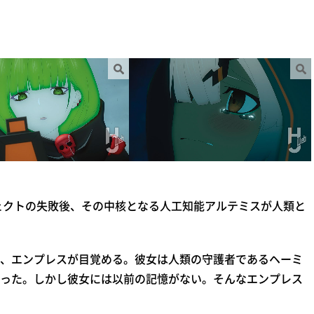
ェクトの失敗後、その中核となる人工知能アルテミスが人類と
、エンプレスが目覚める。彼女は人類の守護者であるヘーミ
った。しかし彼女には以前の記憶がない。そんなエンプレス