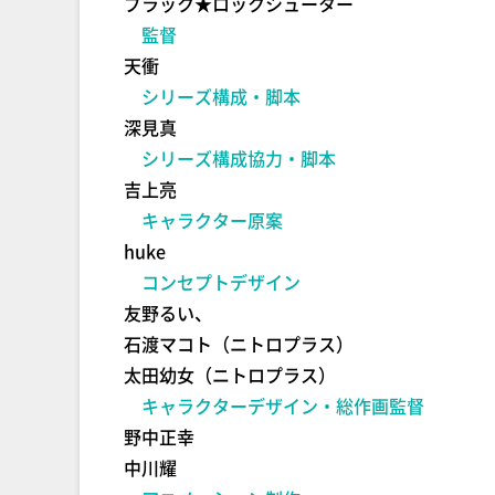
ブラック★ロックシューター
監督
天衝
シリーズ構成・脚本
深見真
シリーズ構成協力・脚本
吉上亮
キャラクター原案
huke
コンセプトデザイン
友野るい、
石渡マコト（ニトロプラス）
太田幼女（ニトロプラス）
キャラクターデザイン・総作画監督
野中正幸
中川耀