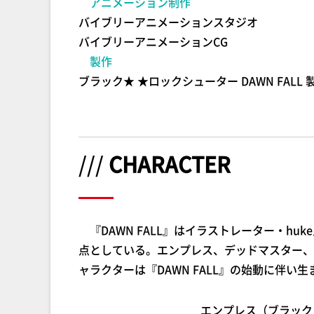
アニメーション制作
バイブリーアニメーションスタジオ
バイブリーアニメーションCG
製作
ブラック★ ★ロックシューター DAWN FALL 製作委
///
CHARACTER
『DAWN FALL』はイラストレーター・hu
点としている。エンプレス、デッドマスター、
ャラクターは『DAWN FALL』の始動に伴い
エンプレス（ブラックロ