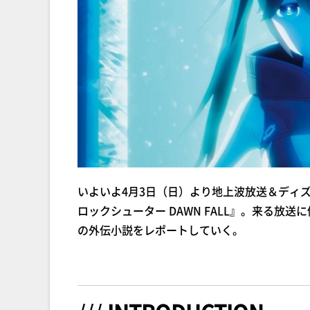
いよいよ4月3日（日）より地上波放送＆ディ
ロックシューター DAWN FALL』。来る
の外伝小説をレポートしていく。