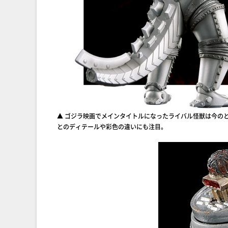
▲ ゴジラ映画でメインタイトルになったライバル怪獣は今の
とのディテールや彩色の違いにも注目。