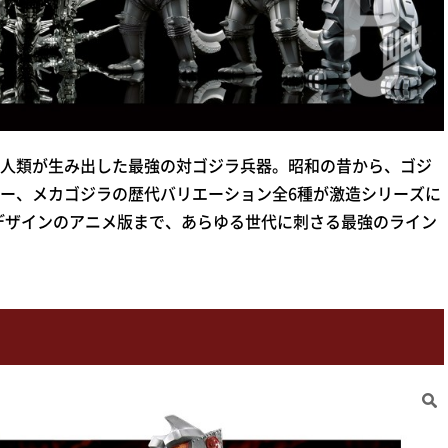
人類が生み出した最強の対ゴジラ兵器。昭和の昔から、ゴジ
ー、メカゴジラの歴代バリエーション全6種が激造シリーズに
デザインのアニメ版まで、あらゆる世代に刺さる最強のライン