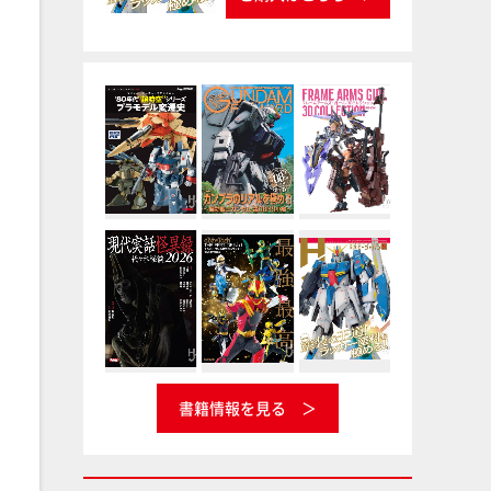
書籍情報を見る