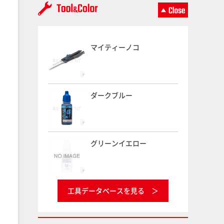
マイティーノコ
ダークブルー
グリーンイエロー
工具データベースを見る