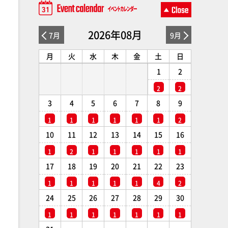
2026年08月
7月
9月
月
火
水
木
金
土
日
1
2
2
2
3
4
5
6
7
8
9
1
1
1
1
1
1
2
10
11
12
13
14
15
16
1
2
1
1
1
1
1
17
18
19
20
21
22
23
1
1
1
1
1
4
2
24
25
26
27
28
29
30
1
1
1
1
1
1
1