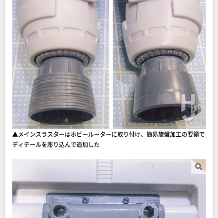
▲メインスラスターはホビールーターに取り付け、簡易旋盤加工の要領で
ディテールを彫り込んで追加した