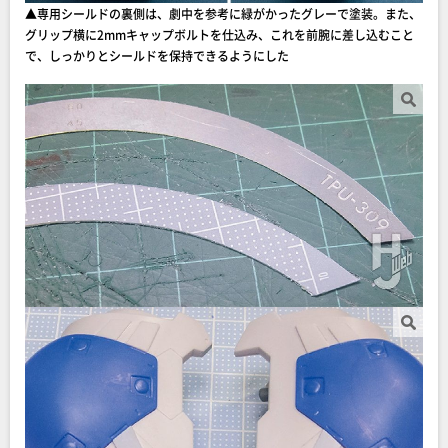
▲専用シールドの裏側は、劇中を参考に緑がかったグレーで塗装。また、
グリップ横に2mmキャップボルトを仕込み、これを前腕に差し込むこと
で、しっかりとシールドを保持できるようにした