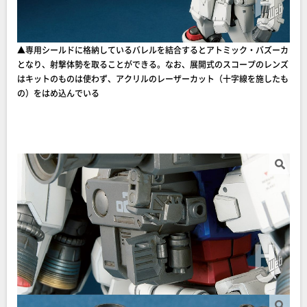
▲専用シールドに格納しているバレルを結合するとアトミック・バズーカ
となり、射撃体勢を取ることができる。なお、展開式のスコープのレンズ
はキットのものは使わず、アクリルのレーザーカット（十字線を施したも
の）をはめ込んでいる