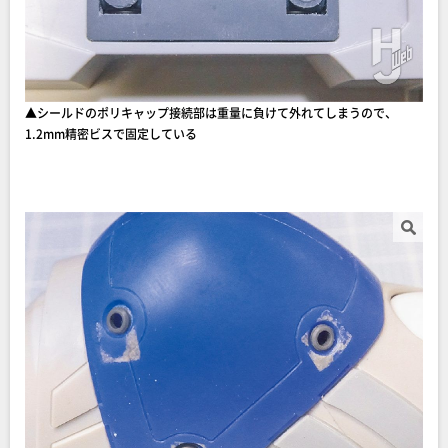
▲シールドのポリキャップ接続部は重量に負けて外れてしまうので、
1.2mm精密ビスで固定している