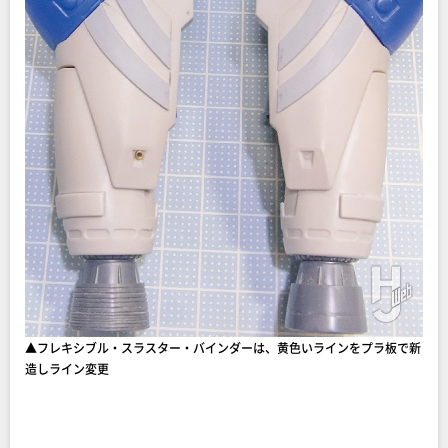
▲フレキシブル・スラスター・バインダーは、黄色いラインをプラ板で新
造しライン変更