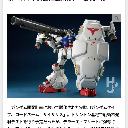
ガンダム開発計画において試作された実験用ガンダムタイ
プ、コードネーム「サイサリス」。トリントン基地で戦術核発
射テストを行う予定だったが、デラーズ・フリートに強奪さ