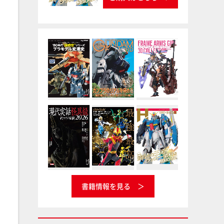
書籍情報を見る