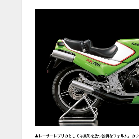
▲レーサーレプリカとしては異彩を放つ独特なフォルム。カウ