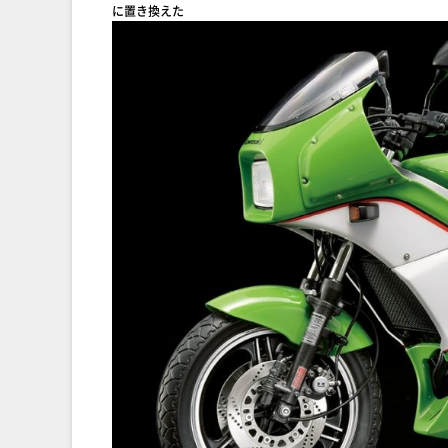
に置き換えた