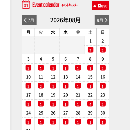
2026年08月
7月
9月
月
火
水
木
金
土
日
1
2
2
2
3
4
5
6
7
8
9
1
1
1
1
1
1
2
10
11
12
13
14
15
16
1
2
1
1
1
1
1
17
18
19
20
21
22
23
1
1
1
1
1
4
2
24
25
26
27
28
29
30
1
1
1
1
1
1
1