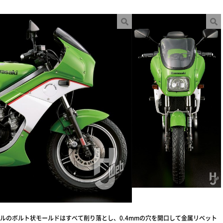
ルのボルト状モールドはすべて削り落とし、0.4mmの穴を開口して金属リベット