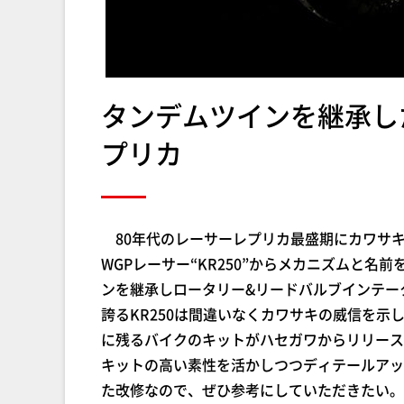
タンデムツインを継承し
プリカ
80年代のレーサーレプリカ最盛期にカワサ
WGPレーサー“KR250”からメカニズムと
ンを継承しロータリー&リードバルブインテー
誇るKR250は間違いなくカワサキの威信を
に残るバイクのキットがハセガワからリリース
キットの高い素性を活かしつつディテールアッ
た改修なので、ぜひ参考にしていただきたい。