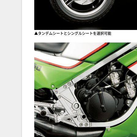
▲タンデムシートとシングルシートを選択可能