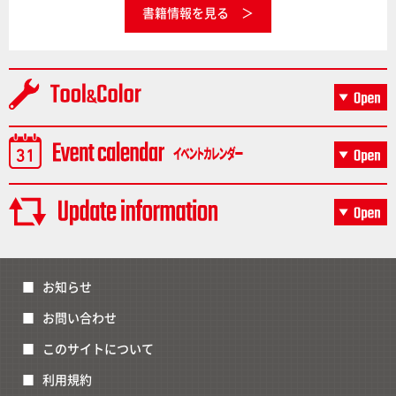
書籍情報を見る
お知らせ
お問い合わせ
このサイトについて
利用規約