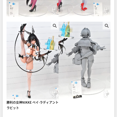
勝利の女神NIKKE ベイ-ラディアント
ラビット