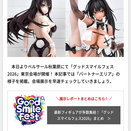
本日よりベルサール秋葉原にて「グッドスマイルフェス
2026」東京会場が開催！ 本記事では「パートナーエリア」の
様子を掲載。会場展示を早速チェックしていきましょう。
＼展示レポートまとめはこちら！／
最新フィギュアが多数集結！「グッド
スマイルフェス2026
」まとめ