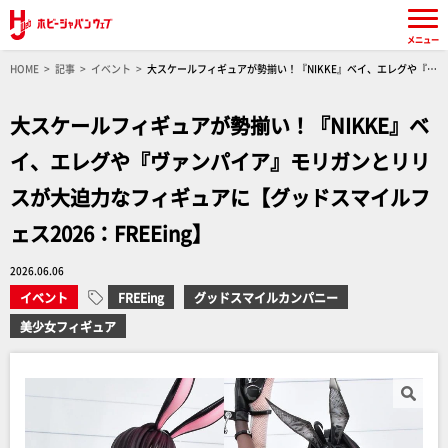
メニュー
HOME
記事
イベント
大スケールフィギュアが勢揃い！『NIKKE』ベイ、エレグや『ヴ
ァンパイア』モリガンとリリスが大迫力なフィギュアに【グッドスマイルフェス2026：
FREEing】
大スケールフィギュアが勢揃い！『NIKKE』ベ
イ、エレグや『ヴァンパイア』モリガンとリリ
スが大迫力なフィギュアに【グッドスマイルフ
ェス2026：FREEing】
2026.06.06
イベント
FREEing
グッドスマイルカンパニー
美少女フィギュア