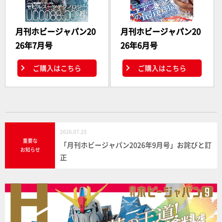
月刊ホビージャパン20
月刊ホビージャパン20
26年7月号
26年6月号
ご購入はこちら
ご購入はこちら
2026.07.25
重要な
「月刊ホビージャパン2026年9月号」お詫びと訂
お知らせ
正