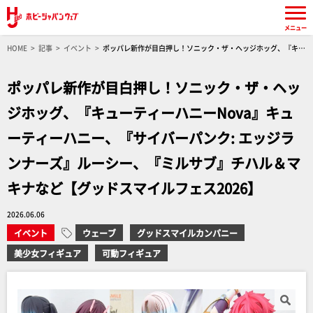
メニュー
HOME
記事
イベント
ポッパレ新作が目白押し！ソニック・ザ・ヘッジホッグ、『キュ
ーティーハニーNova』キューティーハニー、『サイバーパンク: エッジランナーズ』ルーシ
ー、『ミルサブ』チハル＆マキナなど【グッドスマイルフェス2026】
ポッパレ新作が目白押し！ソニック・ザ・ヘッ
ジホッグ、『キューティーハニーNova』キュ
ーティーハニー、『サイバーパンク: エッジラ
ンナーズ』ルーシー、『ミルサブ』チハル＆マ
キナなど【グッドスマイルフェス2026】
2026.06.06
イベント
ウェーブ
グッドスマイルカンパニー
美少女フィギュア
可動フィギュア