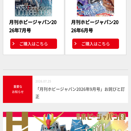
月刊ホビージャパン20
月刊ホビージャパン20
26年7月号
26年6月号
ご購入はこちら
ご購入はこちら
2026.07.25
重要な
「月刊ホビージャパン2026年9月号」お詫びと訂
お知らせ
正