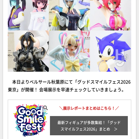
本日よりベルサール秋葉原にて「グッドスマイルフェス2026
東京」が開催！ 会場展示を早速チェックしていきましょう。
＼展示レポートまとめはこちら！／
最新フィギュアが多数集結！「グッド
スマイルフェス2026
」まとめ