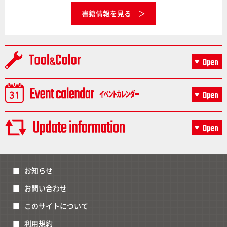
書籍情報を見る
お知らせ
お問い合わせ
このサイトについて
利用規約