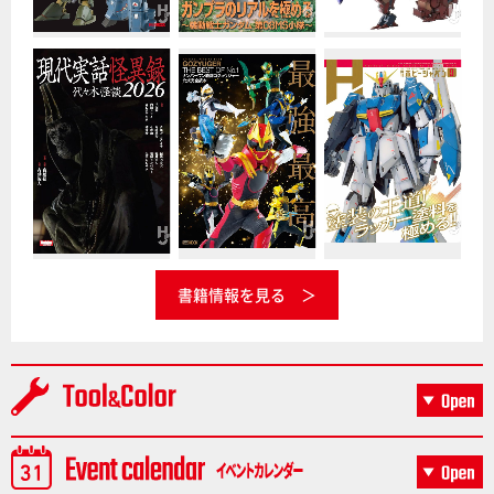
書籍情報を見る