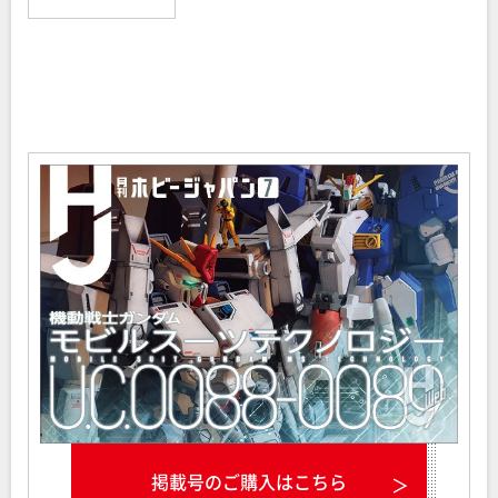
掲載号のご購入はこちら