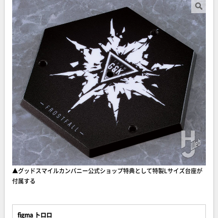
▲グッドスマイルカンパニー公式ショップ特典として特製Lサイズ台座が
付属する
figma トロロ