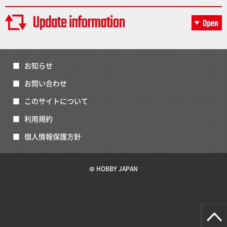
お知らせ
お問い合わせ
このサイトについて
利用規約
個人情報保護方針
© HOBBY JAPAN