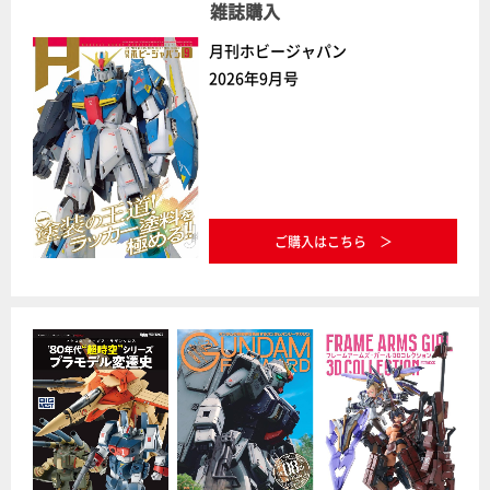
雑誌購入
月刊ホビージャパン
2026年9月号
ご購入はこちら