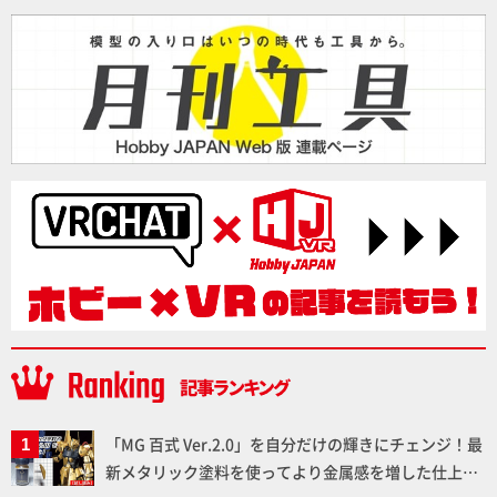
「MG 百式 Ver.2.0」を自分だけの輝きにチェンジ！最
新メタリック塗料を使ってより金属感を増した仕上が