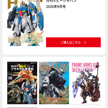
月刊ホビージャパン
2026年9月号
ご購入はこちら