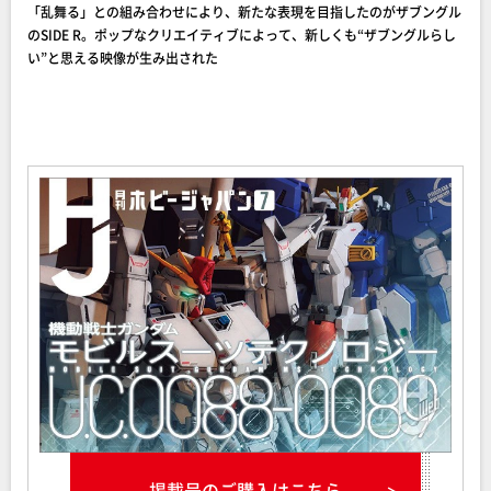
「乱舞る」との組み合わせにより、新たな表現を目指したのがザブングル
のSIDE R。ポップなクリエイティブによって、新しくも“ザブングルらし
い”と思える映像が生み出された
掲載号のご購入はこちら