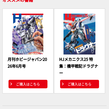
月刊ホビージャパン20
HJメカニクス25 特
26年6月号
集：機甲戦記ドラグナ
ー
ご購入はこちら
ご購入はこちら