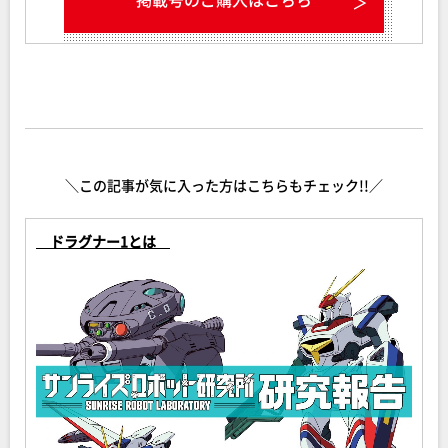
＼この記事が気に入った方はこちらもチェック!!／
ドラグナー1とは