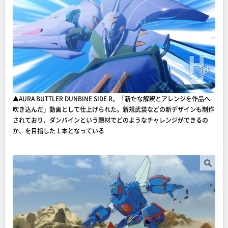
▲AURA BUTTLER DUNBINE SIDE R。「新たな解釈とアレンジを作品へ
吹き込んだ」動画として仕上げられた。新規武装などの新デザインも制作
されており、ダンバインという題材でどのようなチャレンジができるの
か、を目指した１本となっている