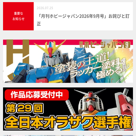
2026.07.25
重要な
「月刊ホビージャパン2026年9月号」お詫びと訂
お知らせ
正