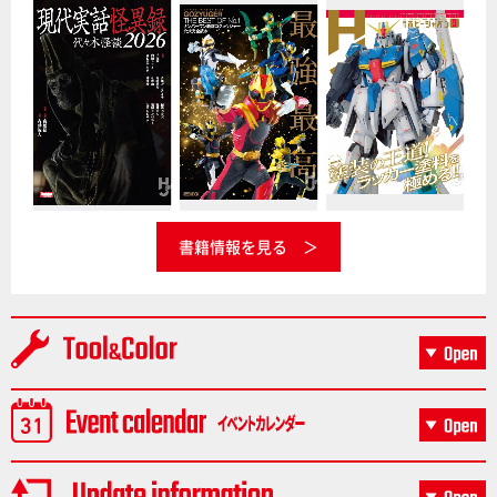
書籍情報を見る