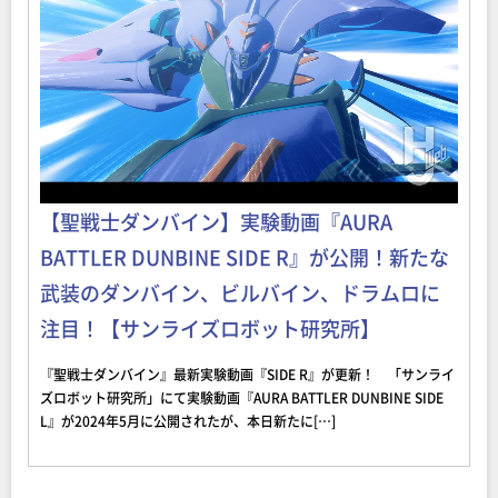
【聖戦士ダンバイン】実験動画『AURA
BATTLER DUNBINE SIDE R』が公開！新たな
武装のダンバイン、ビルバイン、ドラムロに
注目！【サンライズロボット研究所】
『聖戦士ダンバイン』最新実験動画『SIDE R』が更新！ 「サンライ
ズロボット研究所」にて実験動画『AURA BATTLER DUNBINE SIDE
L』が2024年5月に公開されたが、本日新たに[…]