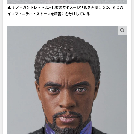
▲ ナノ・ガントレットは汚し塗装でダメージ状態を再現しつつ、６つの
インフィニティ・ストーンを精密に色分けしている