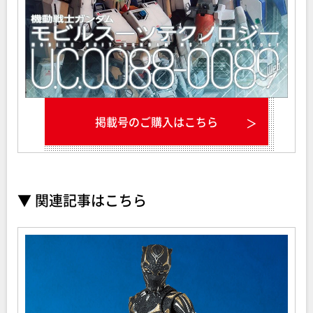
掲載号のご購入はこちら
▼ 関連記事はこちら