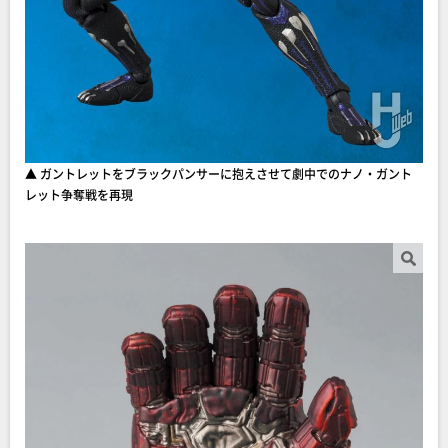
▲ ガントレットをブラックパンサーに抱えさせて劇中でのナノ・ガント
レット争奪戦を再現