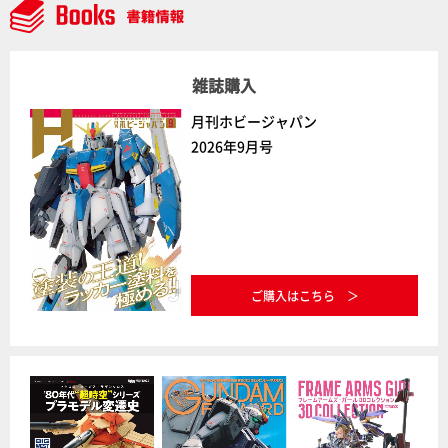
雑誌購入
月刊ホビージャパン
2026年9月号
ご購入はこちら