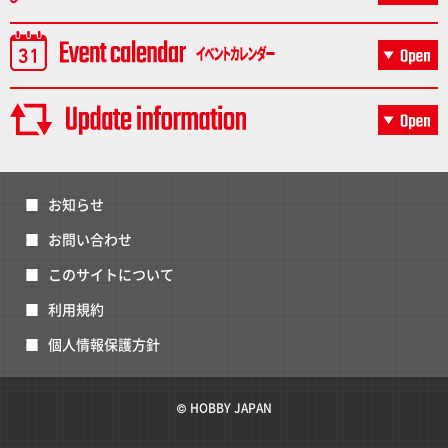
お知らせ
お問い合わせ
このサイトについて
利用規約
個人情報保護方針
© HOBBY JAPAN