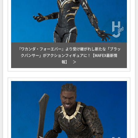
『ワカンダ・フォーエバー』より受け継がれし新たな「ブラッ
クパンサー」がアクションフィギュアに！【MAFEX最新情
報】