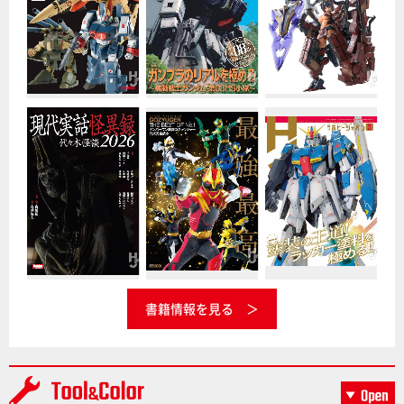
書籍情報を見る