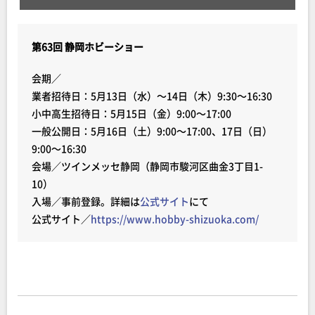
第63回 静岡ホビーショー
会期／
業者招待日：5月13日（水）～14日（木）9:30～16:30
小中高生招待日：5月15日（金）9:00～17:00
一般公開日：5月16日（土）9:00～17:00、17日（日）
9:00～16:30
会場／ツインメッセ静岡（静岡市駿河区曲金3丁目1-
10）
入場／事前登録。詳細は
公式サイト
にて
公式サイト／
https://www.hobby-shizuoka.com/