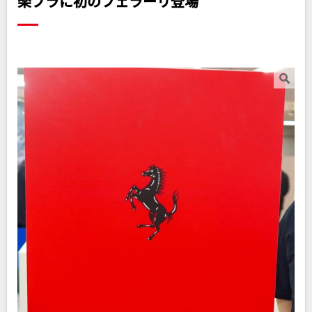
楽プラに初のフェラーリ登場