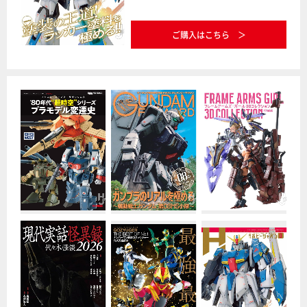
ご購入はこちら