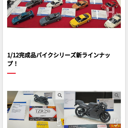
1/12完成品バイクシリーズ新ラインナッ
プ！