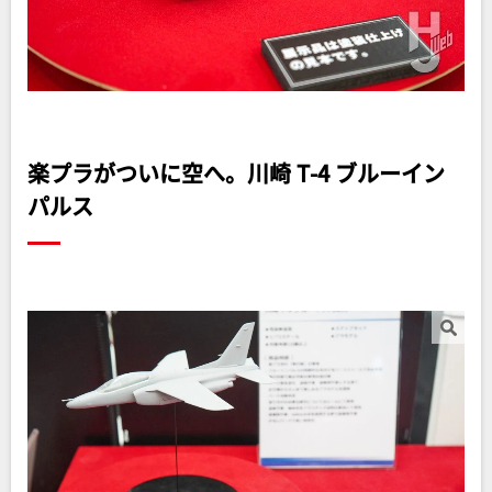
楽プラがついに空へ。川崎 T-4 ブルーイン
パルス