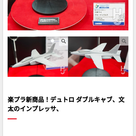
楽プラ新商品！デュトロ ダブルキャブ、文
太のインプレッサ、