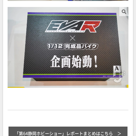
「第64静岡ホビーショー」レポートまとめはこちら