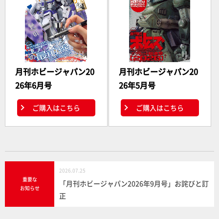
月刊ホビージャパン20
月刊ホビージャパン20
26年6月号
26年5月号
ご購入はこちら
ご購入はこちら
2026.07.25
重要な
「月刊ホビージャパン2026年9月号」お詫びと訂
お知らせ
正