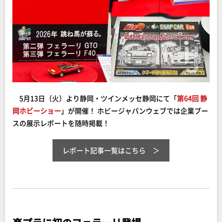
5月13日（火）より静岡・ツインメッセ静岡にて「
第64回 静
岡ホビーショー
」が開催！ ホビージャパンウェブでは企業ブー
スの展示レポートを随時掲載！
レポート記事一覧はこちら