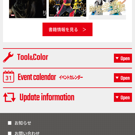
書籍情報を見る
お知らせ
お問い合わせ