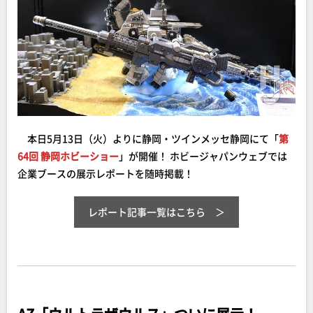
本日5月13日（火）よりに静岡・ツインメッセ静岡にて「
第
64回 静岡ホビーショー
」が開催！ ホビージャパンウェブでは
企業ブースの展示レポートを随時掲載！
レポート記事一覧はこちら