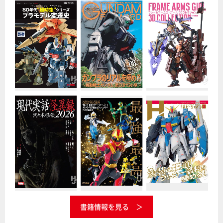
書籍情報を見る