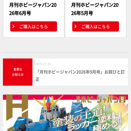
月刊ホビージャパン20
月刊ホビージャパン20
26年6月号
26年5月号
ご購入はこちら
ご購入はこちら
2026.07.25
重要な
「月刊ホビージャパン2026年9月号」お詫びと訂
お知らせ
正