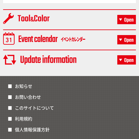
お知らせ
お問い合わせ
このサイトについて
利用規約
個人情報保護方針