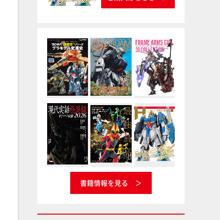
書籍情報を見る