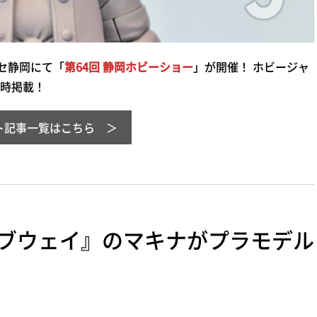
セ静岡にて「
第64回 静岡ホビーショー
」が開催！ ホビージャ
時掲載！
ト記事一覧はこちら
ブウェイ』のマキナがプラモデル