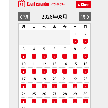
2026年08月
7月
9月
月
火
水
木
金
土
日
1
2
2
2
3
4
5
6
7
8
9
1
1
1
1
1
1
2
10
11
12
13
14
15
16
1
2
1
1
1
1
1
17
18
19
20
21
22
23
1
1
1
1
1
4
2
24
25
26
27
28
29
30
1
1
1
1
1
1
1