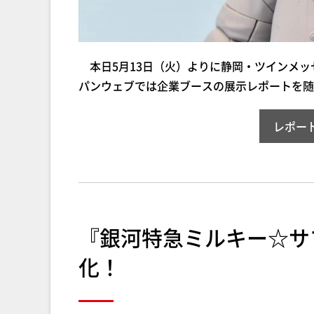
本日5月13日（火）よりに静岡・ツインメッ
パンウェブでは企業ブースの展示レポートを随
レポー
『銀河特急ミルキー☆サ
化！