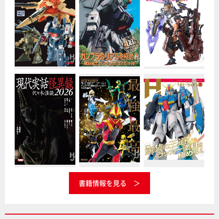
書籍情報を見る