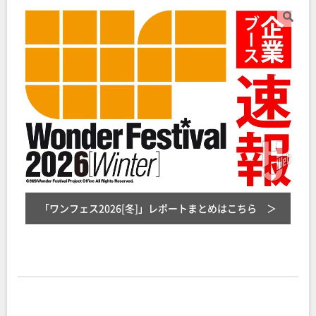
「ワンフェス2026[冬]」レポートまとめ
はこちら