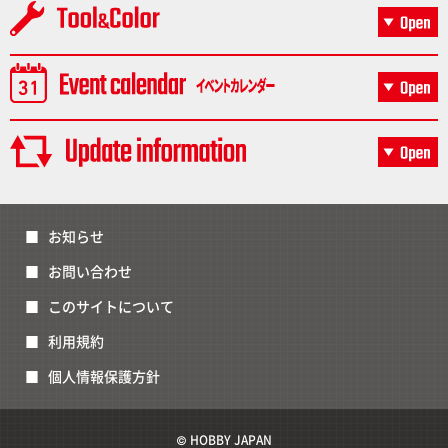
お知らせ
お問い合わせ
このサイトについて
利用規約
個人情報保護方針
© HOBBY JAPAN