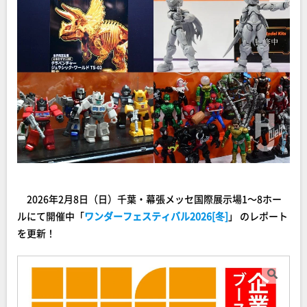
2026年2月8日（日）千葉・幕張メッセ国際展示場1～8ホー
ルにて開催中「
ワンダーフェスティバル2026[冬]
」 のレポート
を更新！