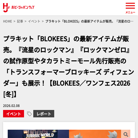
メニュー
HOME
記事
イベント
プラキット「BLOKEES」の最新アイテムが販売。『流星のロッ
クマン』『ロックマンゼロ』の試作原型やタカラトミーモール先行販売の「トランスフォーマ
ーブロッキーズ ディフェンダー」も展示！【BLOKEES／ワンフェス2026[冬]】
プラキット「BLOKEES」の最新アイテムが販
売。『流星のロックマン』『ロックマンゼロ』
の試作原型やタカラトミーモール先行販売の
「トランスフォーマーブロッキーズ ディフェン
ダー」も展示！【BLOKEES／ワンフェス2026
[冬]】
2026.02.08
イベント
レポート