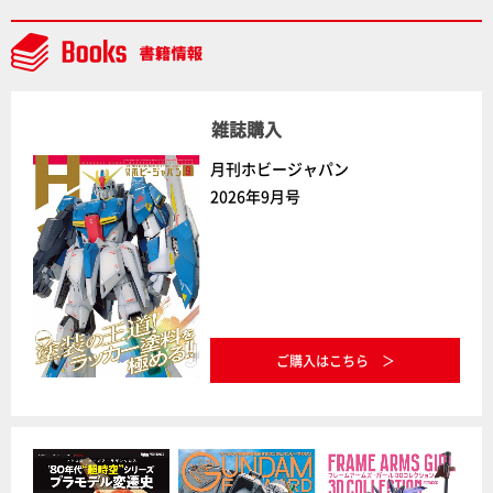
NEWITEM】
雑誌購入
月刊ホビージャパン
2026年9月号
ご購入はこちら