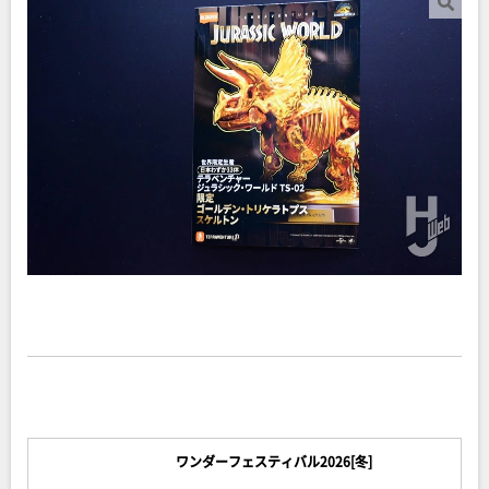
ワンダーフェスティバル2026[冬]