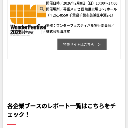
開催日時／2026年2月8日（日）10:00～17:00
開催場所／幕張メッセ 国際展示場 1～8ホール
（〒261-8550 千葉県千葉市美浜区中瀬2-1）
主催：ワンダーフェスティバル実行委員会／
株式会社海洋堂
特設サイト
はこちら
各企業ブースのレポート一覧はこちらをチ
ェック！