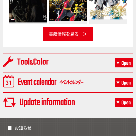
書籍情報を見る
お知らせ