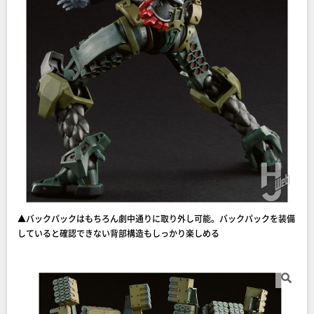
▲バックパックはもちろん劇中通りに取り外し可能。バックパックを装備
していると確認できない背部構造もしっかり楽しめる