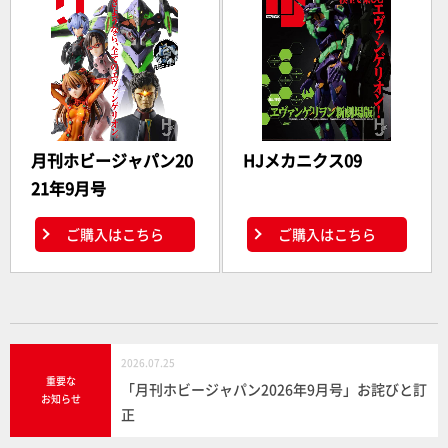
月刊ホビージャパン20
HJメカニクス09
21年9月号
ご購入はこちら
ご購入はこちら
2026.07.25
重要な
「月刊ホビージャパン2026年9月号」お詫びと訂
お知らせ
正