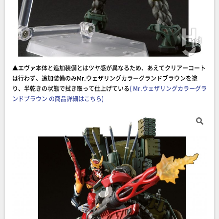
▲エヴァ本体と追加装備とはツヤ感が異なるため、あえてクリアーコート
は行わず、追加装備のみMr.ウェザリングカラーグランドブラウンを塗
り、半乾きの状態で拭き取って仕上げている
( Mr.ウェザリングカラーグラ
ンドブラウン の商品詳細はこちら)