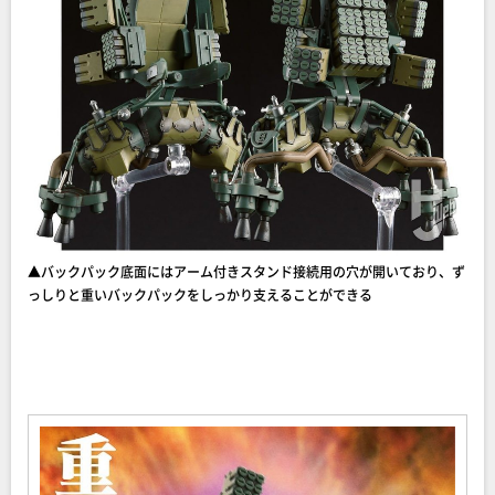
▲バックパック底面にはアーム付きスタンド接続用の穴が開いており、ず
っしりと重いバックパックをしっかり支えることができる