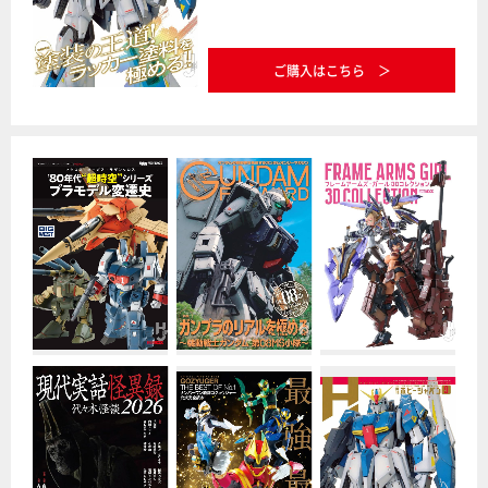
ご購入はこちら