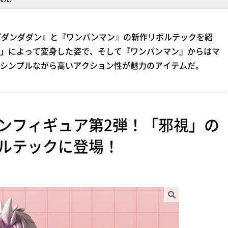
気作『ダンダダン』と『ワンパンマン』の新作リボルテックを紹
」によって変身した姿で、そして『ワンパンマン』からはマ
シンプルながら高いアクション性が魅力のアイテムだ。
ンフィギュア第2弾！「邪視」の
ルテックに登場！