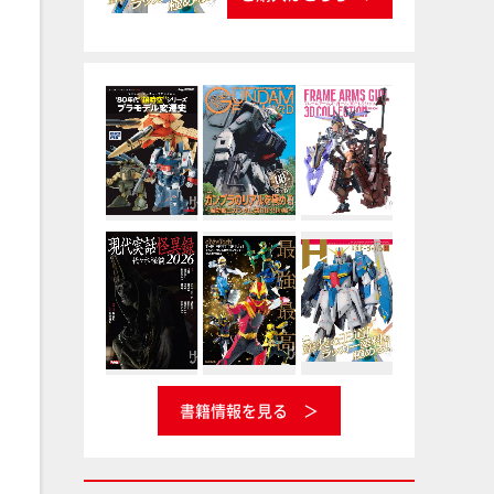
書籍情報を見る