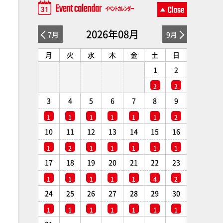
2026年08月
7月
9月
月
火
水
木
金
土
日
1
2
2
2
3
4
5
6
7
8
9
1
1
1
1
1
1
2
10
11
12
13
14
15
16
1
2
1
1
1
1
1
17
18
19
20
21
22
23
1
1
1
1
1
4
2
24
25
26
27
28
29
30
1
1
1
1
1
1
1