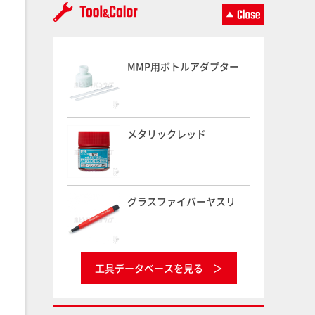
MMP用ボトルアダプター
メタリックレッド
グラスファイバーヤスリ
工具データベースを見る