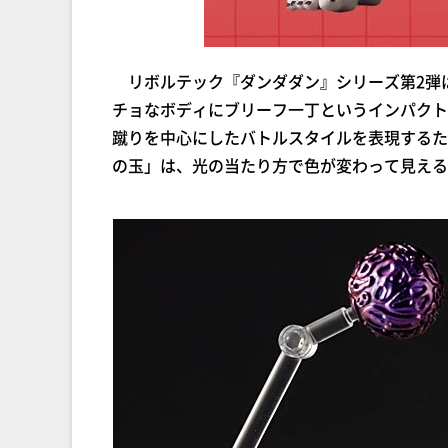
リボルテック『ダンダダン』シリーズ第2弾
チョなボディにブリーフ一丁というインパクト
蹴りを中心にしたバトルスタイルを表現するた
の玉」は、光の当たり方で色が変わって見える