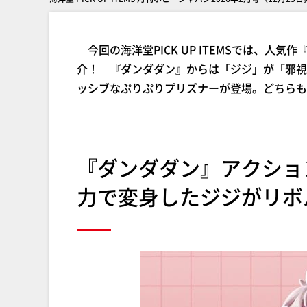
今回の海洋堂PICK UP ITEMSでは、人
介！ 『ダンダダン』からは「ジジ」が「邪視
ッシブなぷりぷりプリズナーが登場。どちらも
『ダンダダン』アクショ
力で変身したジジがリボ