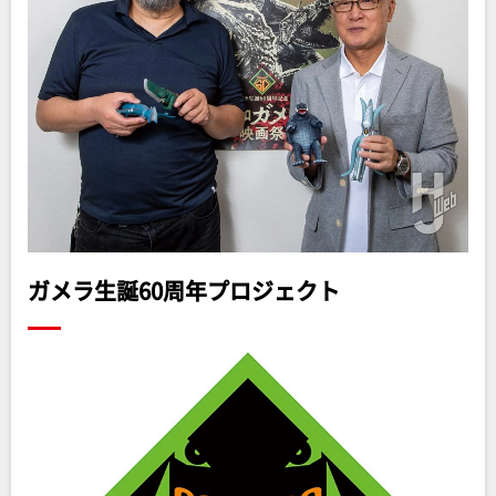
ガメラ生誕60周年プロジェクト