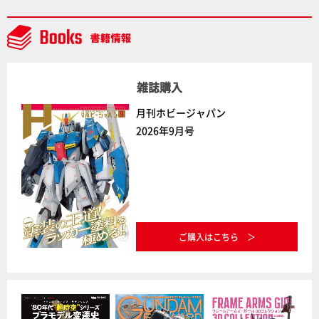
雑誌購入
月刊ホビージャパン
2026年9月号
ご購入はこちら