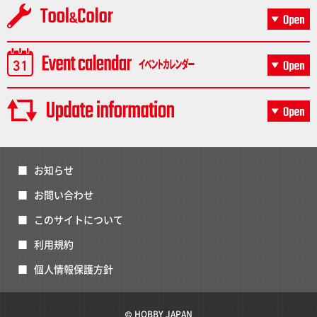
お知らせ
お問い合わせ
このサイトについて
利用規約
個人情報保護方針
© HOBBY JAPAN