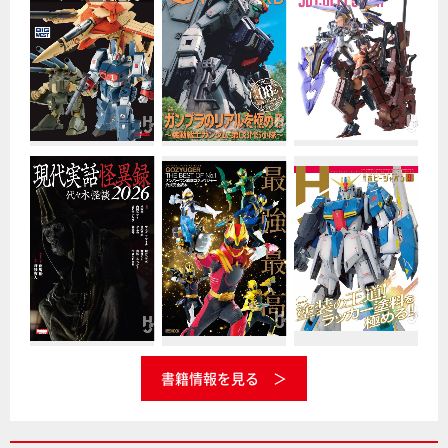
書籍情報を見る