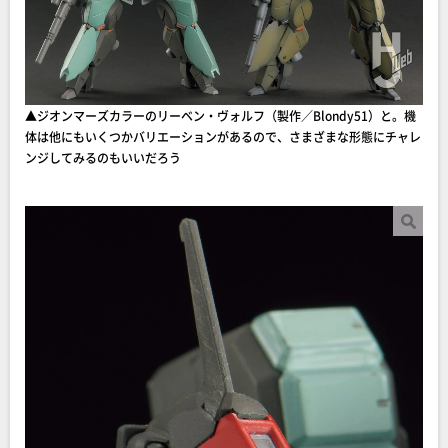
▲ジオンマーズカラーのリーベン・ヴォルフ（製作／Blondy51）と。機
体は他にもいくつかバリエーションがあるので、さまざまな形態にチャレ
ンジしてみるのもいいだろう