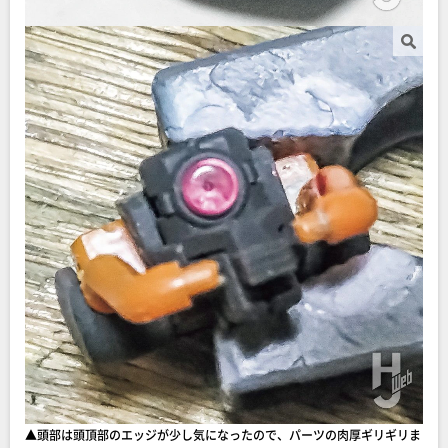
▲頭部は頭頂部のエッジが少し気になったので、パーツの肉厚ギリギリま