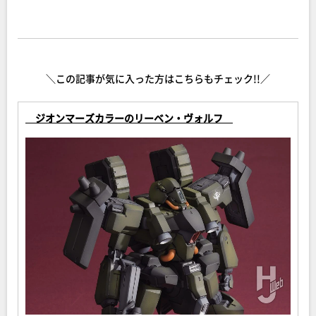
＼この記事が気に入った方はこちらもチェック!!／
ジオンマーズカラーのリーベン・ヴォルフ