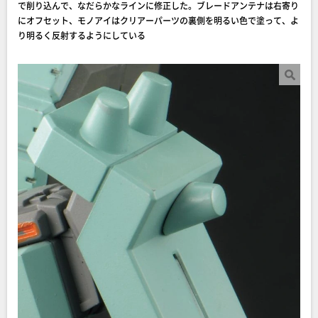
で削り込んで、なだらかなラインに修正した。ブレードアンテナは右寄り
にオフセット、モノアイはクリアーパーツの裏側を明るい色で塗って、よ
り明るく反射するようにしている