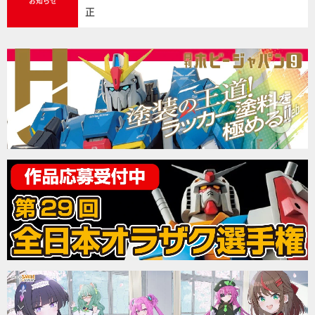
お知らせ
正