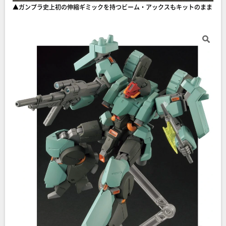
▲ガンプラ史上初の伸縮ギミックを持つビーム・アックスもキットのまま