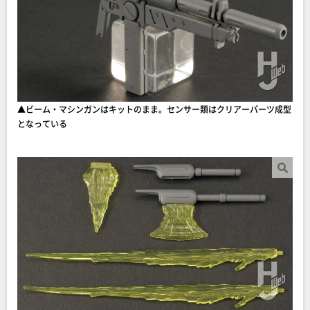
▲ビーム・マシンガンはキットのまま。センサー類はクリアーパーツ成型
となっている