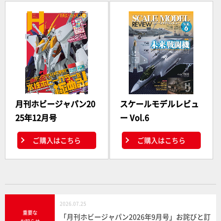
月刊ホビージャパン20
スケールモデルレビュ
25年12月号
ー Vol.6
ご購入はこちら
ご購入はこちら
2026.07.25
重要な
「月刊ホビージャパン2026年9月号」お詫びと訂