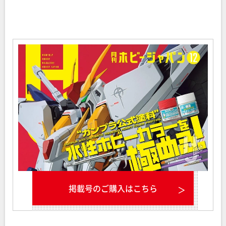
掲載号のご購入はこちら