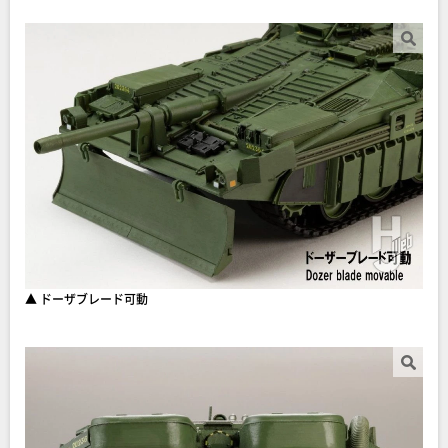
▲ ドーザブレード可動