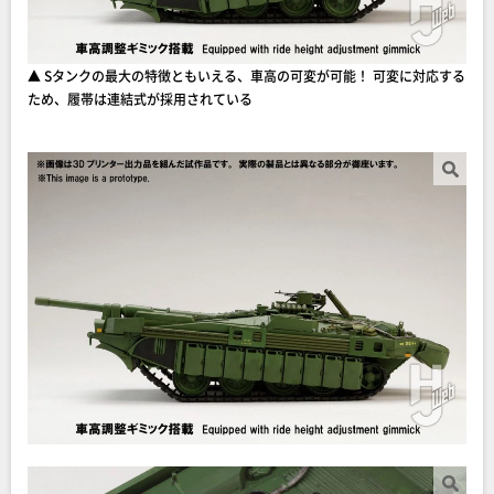
▲ Sタンクの最大の特徴ともいえる、車高の可変が可能！ 可変に対応する
ため、履帯は連結式が採用されている