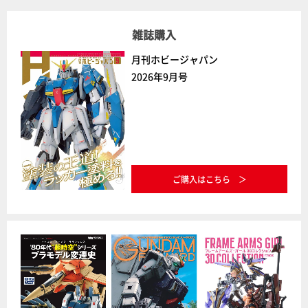
雑誌購入
月刊ホビージャパン
2026年9月号
ご購入はこちら