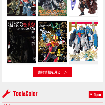
書籍情報を見る