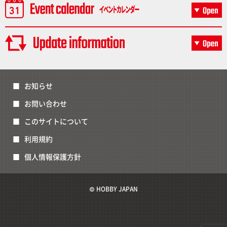
お知らせ
お問い合わせ
このサイトについて
利用規約
個人情報保護方針
© HOBBY JAPAN