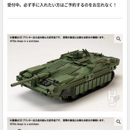
受付中。必ず手に入れたい方はご予約するのをお忘れなく！