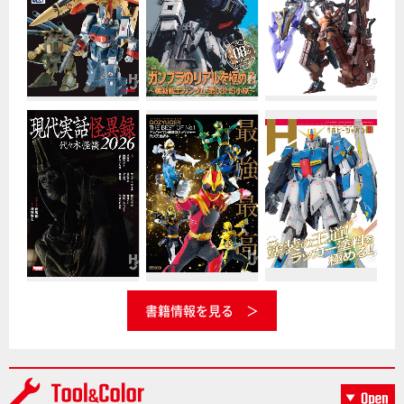
書籍情報を見る