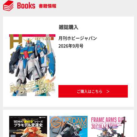
雑誌購入
月刊ホビージャパン
2026年9月号
ご購入はこちら