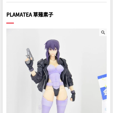
PLAMATEA 草薙素子