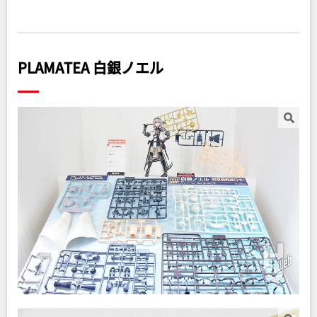
PLAMATEA 白銀ノエル