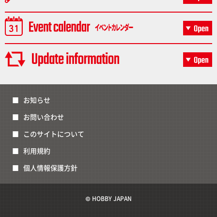
お知らせ
お問い合わせ
このサイトについて
利用規約
個人情報保護方針
© HOBBY JAPAN