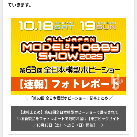
ていきます。
＼ 「第63回 全日本模型ホビーショー」記事まとめ ／
【速報まとめ】第63回全日本模型ホビーショーで展示されて
いる新製品をフォトレポートで随時お届け【東京ビッグサイト
／10月18日（土）～19日（日）開催】