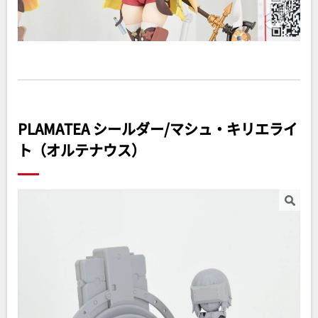
PLAMATEA シールダー/マシュ・キリエライ
ト（オルテナウス）