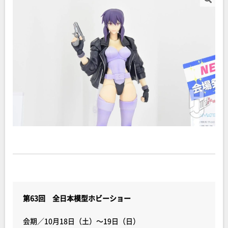
第63回 全日本模型ホビーショー
会期／10月18日（土）～19日（日）