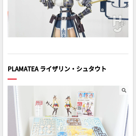
PLAMATEA ライザリン・シュタウト