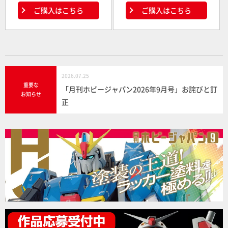
ご購入はこちら
ご購入はこちら
2026.07.25
重要な
「月刊ホビージャパン2026年9月号」お詫びと訂
お知らせ
正