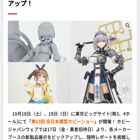
アップ！
10月18日（土）、19日（日）に東京ビッグサイト[南3、4ホ
ール]にて「
第63回 全日本模型ホビーショー
」が開催！ ホビー
ジャパンウェブでは17日（金・業者招待日）より、各メーカー
ブースの新製品展示をピックアップし、随時レポートを掲載し