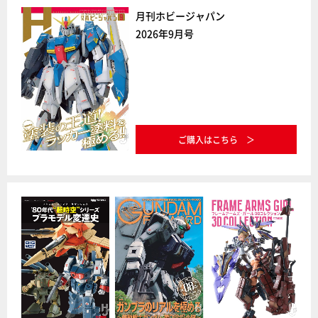
月刊ホビージャパン
2026年9月号
ご購入はこちら