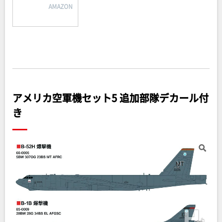
AMAZON
アメリカ空軍機セット5 追加部隊デカール付
き