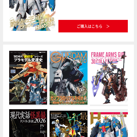
ご購入はこちら