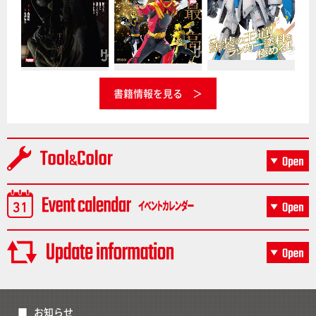
書籍情報を見る
お知らせ