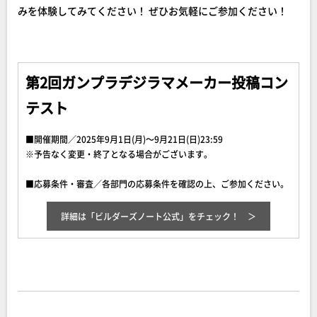
みを体験してみてください！ ぜひお気軽にご参加ください！
第2回ガンプラデジラマメーカー投稿コン
テスト
■開催期間／2025年9月1日(月)～9月21日(日)23:59
※予告なく変更・終了となる場合がございます。
■応募条件・審査／各部門の応募条件を確認の上、ご参加ください。
詳細は「ビルダーズノート公式」をチェック！