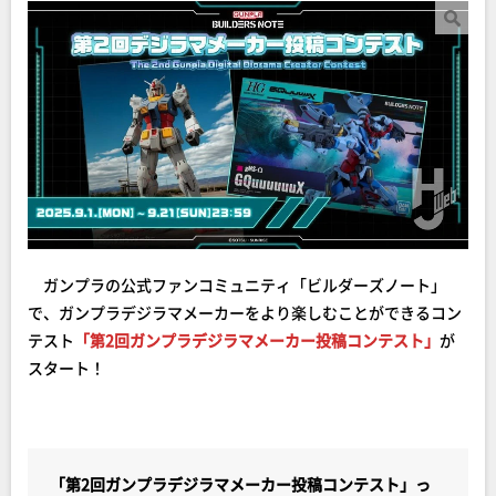
ガンプラの公式ファンコミュニティ「ビルダーズノート」
で、ガンプラデジラマメーカーをより楽しむことができるコン
テスト
「第2回ガンプラデジラマメーカー投稿コンテスト」
が
スタート！
「第2回ガンプラデジラマメーカー投稿コンテスト」っ