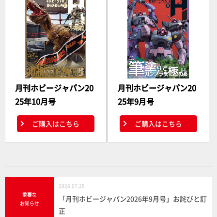
月刊ホビージャパン20
月刊ホビージャパン20
25年10月号
25年9月号
ご購入はこちら
ご購入はこちら
2026.07.25
重要な
「月刊ホビージャパン2026年9月号」お詫びと訂
お知らせ
正