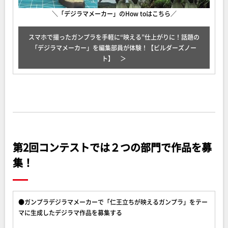
＼「デジラマメーカー」のHow toはこちら／
スマホで撮ったガンプラを手軽に“映える”仕上がりに！話題の
「デジラマメーカー」を編集部員が体験！【ビルダーズノー
ト】
第2回コンテストでは２つの部門で作品を募
集！
●ガンプラデジラマメーカーで「仁王立ちが映えるガンプラ」をテー
マに生成したデジラマ作品を募集する