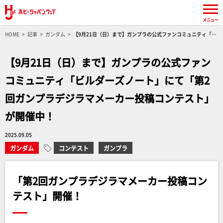
メニュー
HOME
記事
ガンダム
【9月21日（日）まで】ガンプラの公式ファンコミュニティ「ビ
ルダーズノート」にて「第2回ガンプラデジラマメーカー投稿コンテスト」が開催中！
【9月21日（日）まで】ガンプラの公式ファン
コミュニティ「ビルダーズノート」にて「第2
回ガンプラデジラマメーカー投稿コンテスト」
が開催中！
2025.09.05
ガンダム
コンテスト
ガンプラ
「第2回ガンプラデジラマメーカー投稿コン
テスト」開催！