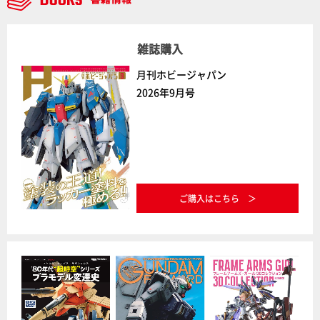
雑誌購入
月刊ホビージャパン
2026年9月号
ご購入はこちら