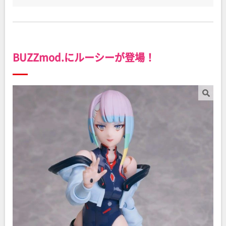
BUZZmod.にルーシーが登場！