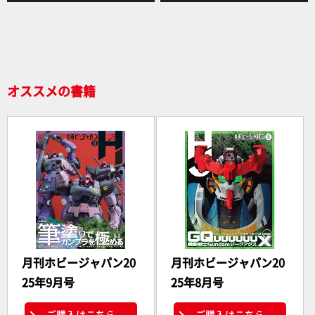
b
o
o
k
オススメの書籍
月刊ホビージャパン20
月刊ホビージャパン20
25年9月号
25年8月号
ご購入はこちら
ご購入はこちら