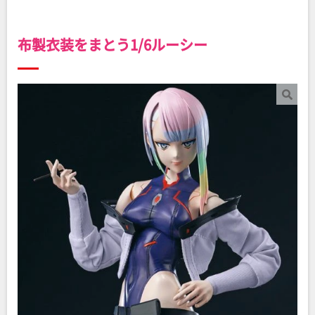
布製衣装をまとう1/6ルーシー