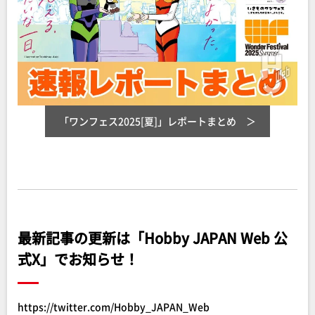
「ワンフェス2025[夏]」レポートまとめ
最新記事の更新は「Hobby JAPAN Web 公
式X」でお知らせ！
https://twitter.com/Hobby_JAPAN_Web