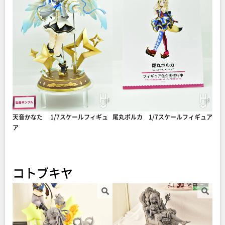
天音かなた 1/7スケールフィギュ
尾丸ポルカ 1/7スケールフィギュア
ア
コトブキヤ