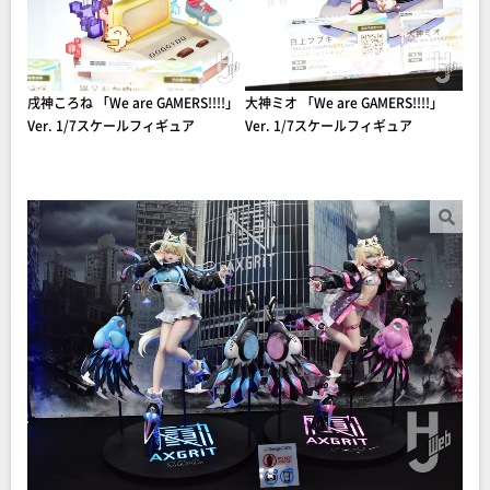
戌神ころね 「We are GAMERS!!!!」
大神ミオ 「We are GAMERS!!!!」
Ver. 1/7スケールフィギュア
Ver. 1/7スケールフィギュア