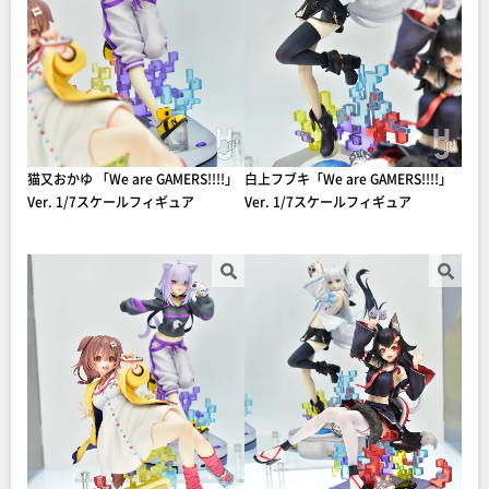
猫又おかゆ 「We are GAMERS!!!!」
白上フブキ「We are GAMERS!!!!」
Ver. 1/7スケールフィギュア
Ver. 1/7スケールフィギュア