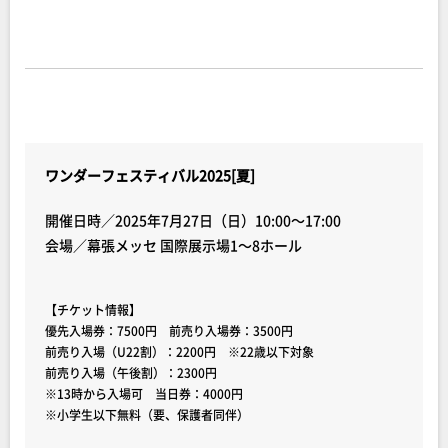
ワンダーフェスティバル2025[夏]
開催日時／2025年7月27日（日）10:00～17:00
会場／幕張メッセ 国際展示場1～8ホール
【チケット情報】
優先入場券：7500円 前売り入場券：3500円
前売り入場（U22割）：2200円 ※22歳以下対象
前売り入場（午後割）：2300円
※13時から入場可 当日券：4000円
※小学生以下無料（要、保護者同伴）