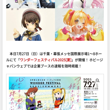
本日7月27日（日）は千葉・幕張メッセ国際展示場1～8ホー
ルにて「
ワンダーフェスティバル2025[夏]
」が開催！ ホビージ
ャパンウェブでは企業ブースの速報を随時掲載！