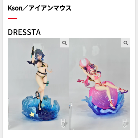
Kson／アイアンマウス
DRESSTA