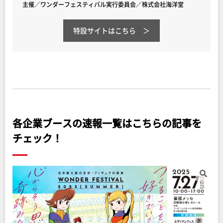
主催／ワンダーフェスティバル実行委員会／株式会社海洋堂
特設サイト
はこちら
各企業ブースの速報一覧はこちらの記事を
チェック！