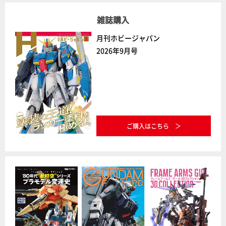
雑誌購入
月刊ホビージャパン
2026年9月号
ご購入はこちら