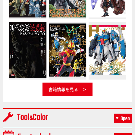
書籍情報を見る