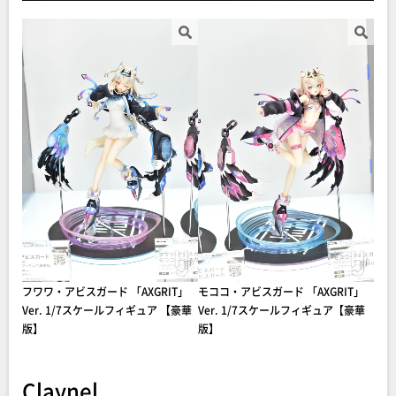
フワワ・アビスガード 「AXGRIT」
モココ・アビスガード 「AXGRIT」
Ver. 1/7スケールフィギュア 【豪華
Ver. 1/7スケールフィギュア【豪華
版】
版】
Claynel