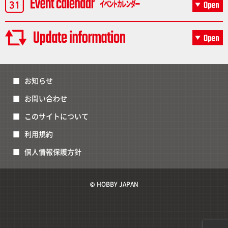
お知らせ
お問い合わせ
このサイトについて
利用規約
個人情報保護方針
© HOBBY JAPAN