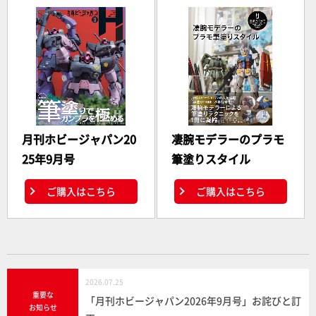
月刊ホビージャパン20
凄腕モデラーのプラモ
25年9月号
筆塗りスタイル
ご購入はこちら
ご購入はこちら
2026.07.25
重要な
「月刊ホビージャパン2026年9月号」お詫びと訂
お知らせ