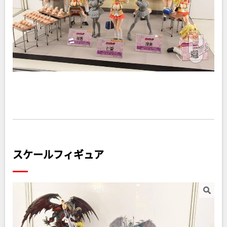
スケールフィギュア