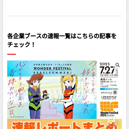
各企業ブースの速報一覧はこちらの記事を
チェック！