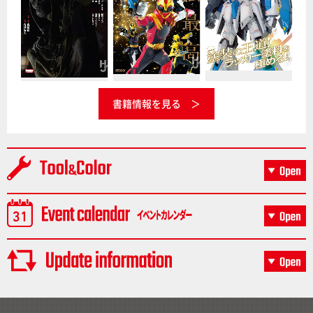
書籍情報を見る