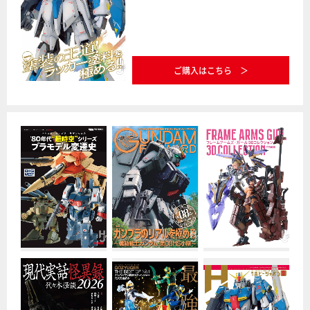
ご購入はこちら