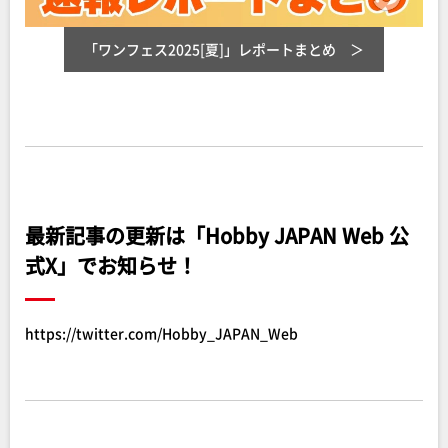
「ワンフェス2025[夏]」レポートまとめ
最新記事の更新は「Hobby JAPAN Web 公
式X」でお知らせ！
https://twitter.com/Hobby_JAPAN_Web