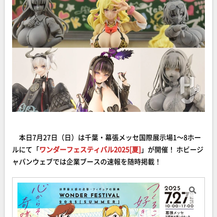
本日7月27日（日）は千葉・幕張メッセ国際展示場1～8ホー
ルにて「
ワンダーフェスティバル2025[夏]
」が開催！ ホビージ
ャパンウェブでは企業ブースの速報を随時掲載！