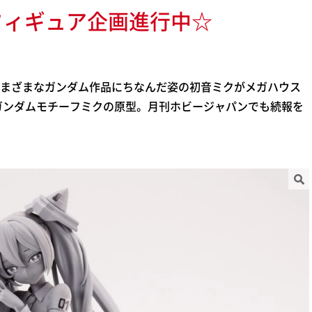
フィギュア企画進行中☆
まざまなガンダム作品にちなんだ姿の初音ミクがメガハウス
ガンダムモチーフミクの原型。月刊ホビージャパンでも続報を