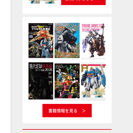
書籍情報を見る