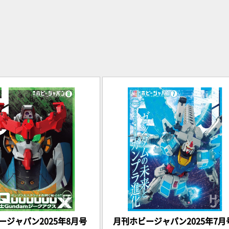
ージャパン2025年8月号
月刊ホビージャパン2025年7月