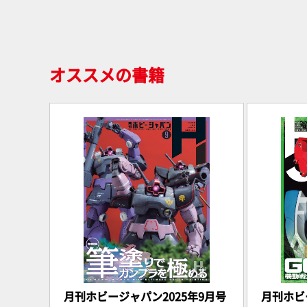
オススメの書籍
月刊ホビージャパン2025年9月号
月刊ホビ