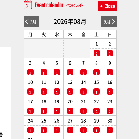
2026年08月
7月
9月
月
火
水
木
金
土
日
1
2
2
2
3
4
5
6
7
8
9
1
1
1
1
1
1
2
10
11
12
13
14
15
16
1
2
1
1
1
1
1
17
18
19
20
21
22
23
1
1
1
1
1
4
2
24
25
26
27
28
29
30
1
1
1
1
1
1
1
号