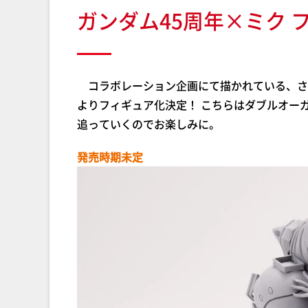
ガンダム45周年×ミク 
コラボレーション企画にて描かれている、さ
よりフィギュア化決定！ こちらはダブルオー
追っていくのでお楽しみに。
発売時期未定