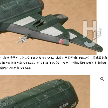
よりも航空機然としたスタイルとなっている。本来の目的が対Gではなく、核兵器や自
く陸上自衛隊となっている。キットはコンパクトなパーツ数に抑えながらも劇中の
幅約29cmとなっている