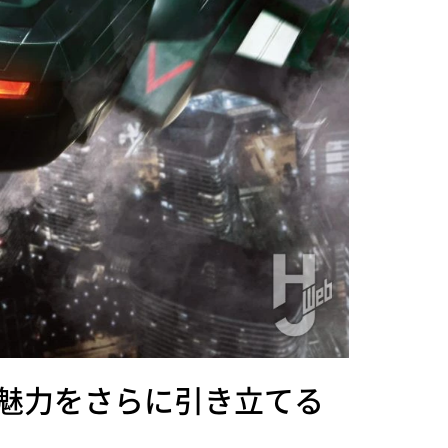
魅力をさらに引き立てる