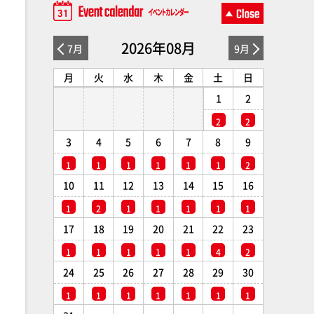
2026年08月
7月
9月
月
火
水
木
金
土
日
1
2
2
2
3
4
5
6
7
8
9
1
1
1
1
1
1
2
10
11
12
13
14
15
16
1
2
1
1
1
1
1
17
18
19
20
21
22
23
1
1
1
1
1
4
2
24
25
26
27
28
29
30
1
1
1
1
1
1
1