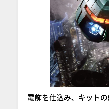
電飾を仕込み、キットの