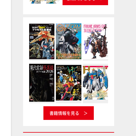
書籍情報を見る