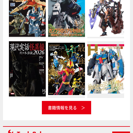
書籍情報を見る