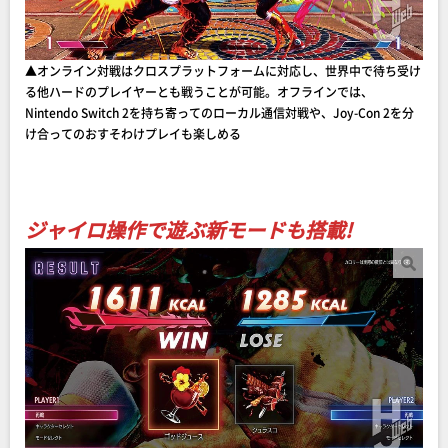
▲オンライン対戦はクロスプラットフォームに対応し、世界中で待ち受け
る他ハードのプレイヤーとも戦うことが可能。オフラインでは、
Nintendo Switch 2を持ち寄ってのローカル通信対戦や、Joy-Con 2を分
け合ってのおすそわけプレイも楽しめる
ジャイロ操作で遊ぶ新モードも搭載!