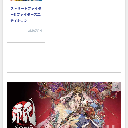
ストリートファイタ
ー6 ファイターズエ
ディション
AMAZON