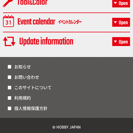
お知らせ
お問い合わせ
このサイトについて
利用規約
個人情報保護方針
© HOBBY JAPAN