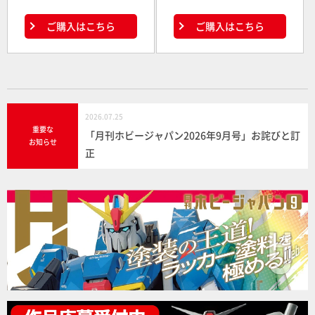
ご購入はこちら
ご購入はこちら
2026.07.25
重要な
「月刊ホビージャパン2026年9月号」お詫びと訂
お知らせ
正