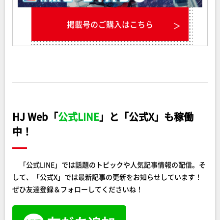
掲載号のご購入はこちら
HJ Web「
公式LINE
」と「公式X」も稼働
中！
「公式LINE」では話題のトピックや人気記事情報の配信。そ
して、「公式X」では最新記事の更新をお知らせしています！
ぜひ友達登録＆フォローしてくださいね！