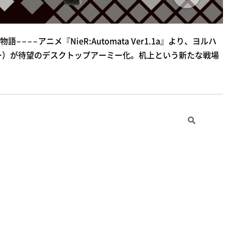
−アニメ『NieR:Automata Ver1.1a』より、ヨルハ
ー）が待望のデスクトップアーミー化。机上という新たな戦場