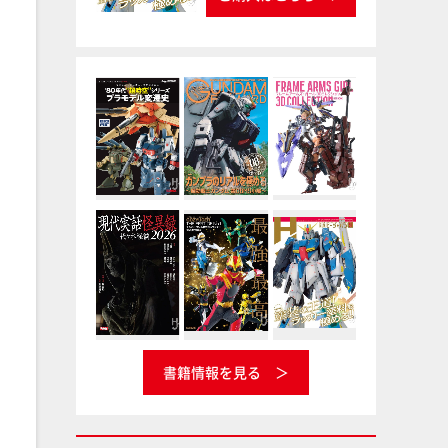
書籍情報を見る