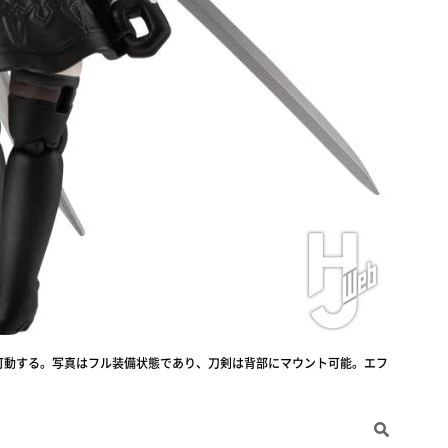
可動する。写真はフル装備状態であり、刀剣は背部にマウント可能。エフ