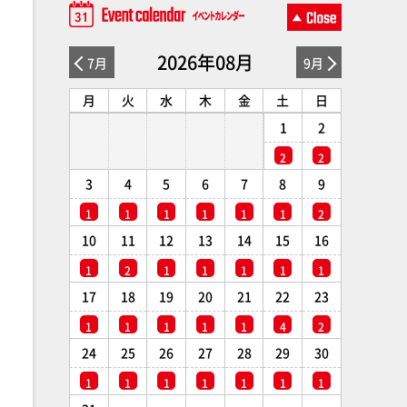
2026年08月
7月
9月
月
火
水
木
金
土
日
1
2
2
2
3
4
5
6
7
8
9
1
1
1
1
1
1
2
10
11
12
13
14
15
16
1
2
1
1
1
1
1
17
18
19
20
21
22
23
1
1
1
1
1
4
2
24
25
26
27
28
29
30
1
1
1
1
1
1
1