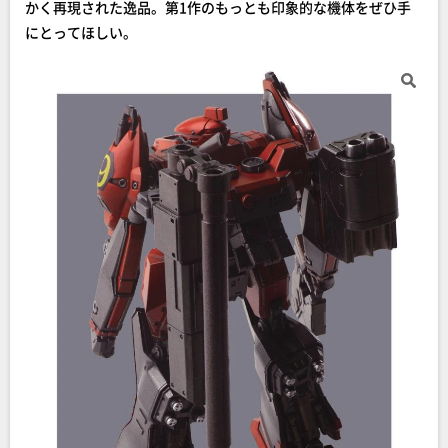
かく再現された逸品。第1作のもっとも印象的な機体をぜひ手
にとってほしい。