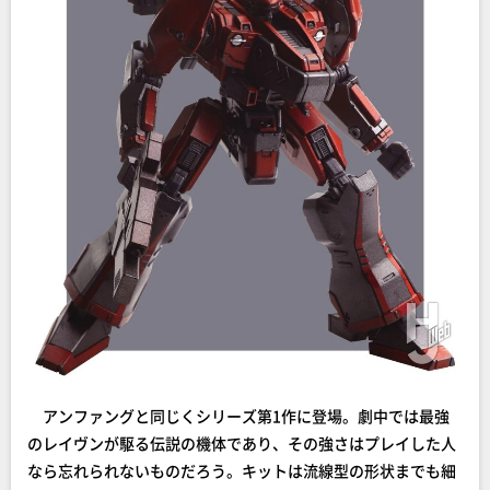
アンファングと同じくシリーズ第1作に登場。劇中では最強
のレイヴンが駆る伝説の機体であり、その強さはプレイした人
なら忘れられないものだろう。キットは流線型の形状までも細