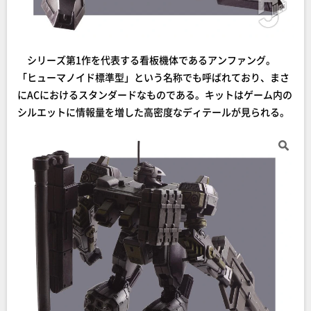
シリーズ第1作を代表する看板機体であるアンファング。
「ヒューマノイド標準型」という名称でも呼ばれており、まさ
にACにおけるスタンダードなものである。キットはゲーム内の
シルエットに情報量を増した高密度なディテールが見られる。