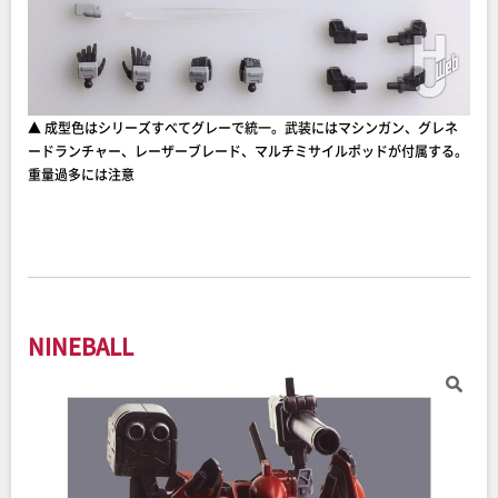
▲ 成型色はシリーズすべてグレーで統一。武装にはマシンガン、グレネ
ードランチャー、レーザーブレード、マルチミサイルポッドが付属する。
重量過多には注意
NINEBALL