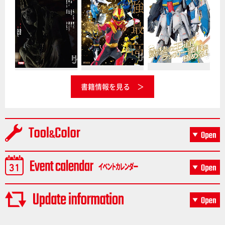
書籍情報を見る