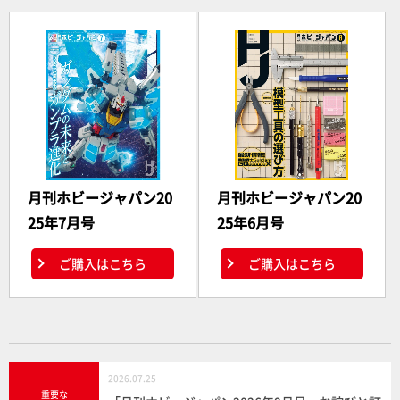
月刊ホビージャパン20
月刊ホビージャパン20
25年7月号
25年6月号
ご購入はこちら
ご購入はこちら
2026.07.25
重要な