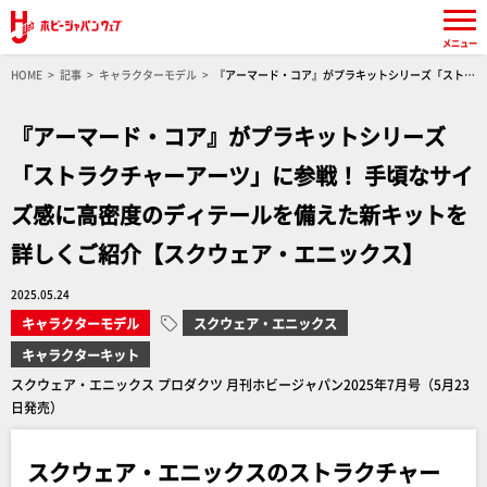
メニュー
HOME
記事
キャラクターモデル
『アーマード・コア』がプラキットシリーズ「ストラ
クチャーアーツ」に参戦！ 手頃なサイズ感に高密度のディテールを備えた新キットを詳しくご
紹介【スクウェア・エニックス】
『アーマード・コア』がプラキットシリーズ
「ストラクチャーアーツ」に参戦！ 手頃なサイ
ズ感に高密度のディテールを備えた新キットを
詳しくご紹介【スクウェア・エニックス】
2025.05.24
キャラクターモデル
スクウェア・エニックス
キャラクターキット
スクウェア・エニックス プロダクツ 月刊ホビージャパン2025年7月号（5月23
日発売）
スクウェア・エニックスのストラクチャー