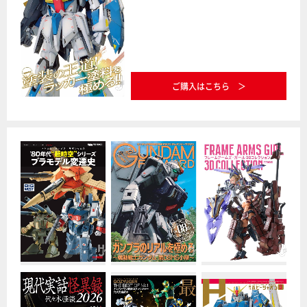
ご購入はこちら