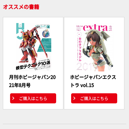
オススメの書籍
月刊ホビージャパン20
ホビージャパンエクス
21年8月号
トラ vol.15
ご購入はこちら
ご購入はこちら