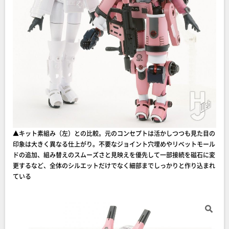
▲キット素組み（左）との比較。元のコンセプトは活かしつつも見た目の
印象は大きく異なる仕上がり。不要なジョイント穴埋めやリベットモール
ドの追加、組み替えのスムーズさと見映えを優先して一部接続を磁石に変
更するなど、全体のシルエットだけでなく細部までしっかりと作り込まれ
ている