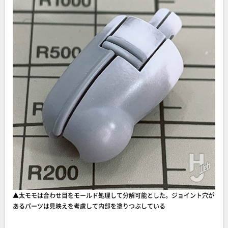
▲太モモは合わせ目をモールド処理して分解可能とした。ジョイント穴が
あるパーツは見映えを考慮して内部を塗りつぶしている