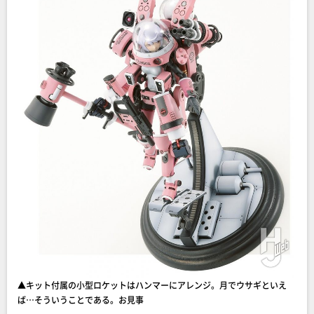
▲キット付属の小型ロケットはハンマーにアレンジ。月でウサギといえ
ば…そういうことである。お見事