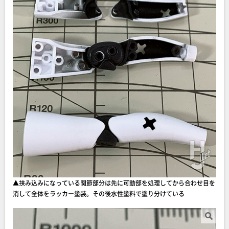
▲挟み込みになっている関節部分は先に可動部を処理してから合わせ目を
消して全体をラッカー塗装。その後水性塗料で塗り分けている