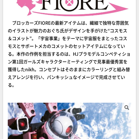
ブロッカーズFIOREの最新アイテムは、繊細で独特な雰囲気
のイラストが魅力のおぐち氏がデザインを手がけた“コスモス
＆コメット”。「宇宙事業」をテーマに宇宙服をまとったコス
モスとサポートメカのコメットのセットアイテムになってい
る。本作の作例を担当するのは、HJプラモデルコンペティショ
ン第1回ガールズキャラクターミーティングで見事最優秀賞を
獲得したnikh。コンセプトはそのままにカラーリングと組み替
えアレンジを行い、パンキッシュなイメージで完成させてい
る。