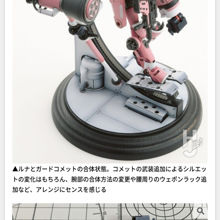
▲ルナとガードコメットの合体状態。コメットの武装追加によるシルエッ
トの変化はもちろん、腕部の合体方法の変更や腰周りのウェポンラック追
加など、アレンジにセンスを感じる