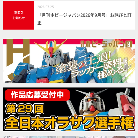
2026.07.25
重要な
「月刊ホビージャパン2026年9月号」お詫びと訂
お知らせ
正