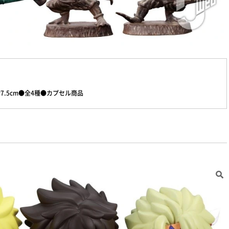
7.5cm●全4種●カプセル商品