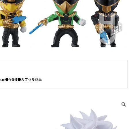
cm●全5種●カプセル商品