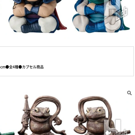
cm●全4種●カプセル商品