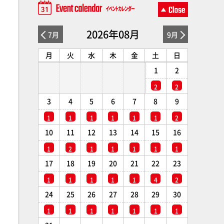
2026年08月
7月
9月
月
火
水
木
金
土
日
1
2
2
2
3
4
5
6
7
8
9
1
1
1
1
1
1
2
10
11
12
13
14
15
16
1
2
1
1
1
1
1
17
18
19
20
21
22
23
1
1
1
1
1
4
2
24
25
26
27
28
29
30
1
1
1
1
1
1
1