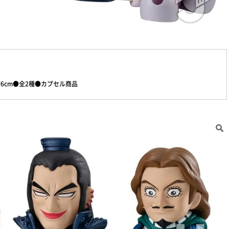
6cm●全2種●カプセル商品