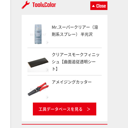
Mr.スーパークリアー（溶
剤系スプレー） 半光沢
クリアースモークフィニッ
シュ【曲面追従透明シー
ト】
アメイジングカッター
工具データベースを見る