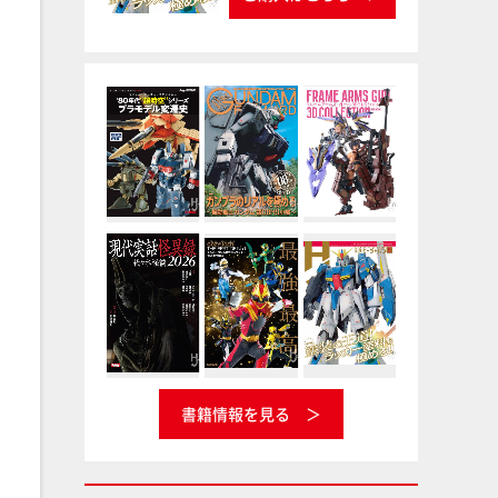
書籍情報を見る