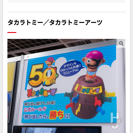
タカラトミー／タカラトミーアーツ