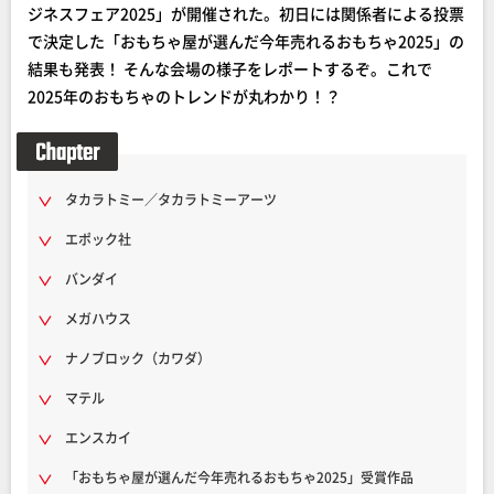
ジネスフェア2025」が開催された。初日には関係者による投票
で決定した「おもちゃ屋が選んだ今年売れるおもちゃ2025」の
結果も発表！ そんな会場の様子をレポートするぞ。これで
2025年のおもちゃのトレンドが丸わかり！？
タカラトミー／タカラトミーアーツ
エポック社
バンダイ
メガハウス
ナノブロック（カワダ）
マテル
エンスカイ
「おもちゃ屋が選んだ今年売れるおもちゃ2025」受賞作品