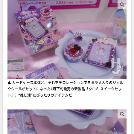
▲ カードケース本体と、それをデコレーションできるラメ入りのジェル
やシールがセットになった4月下旬発売の新製品「クロミ スイーツセッ
ト」。“推し活”にぴったりのアイテムだ