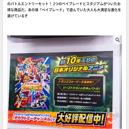
のバトルエントリーセット！ 2つのベイブレードとスタジアムがついたお
得な商品だ。あの頃「ベイブレード」で遊んでいた大人も大満足な進化を
遂げているぞ