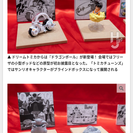
▲ ドリームトミカからは『ドラゴンボール』が新登場！ 会場ではフリー
ザの小型ポッドなどの原型が初お披露目となった。「トミカチューンズ」
ではサンリオキャラクターがブラインドボックスになって展開される