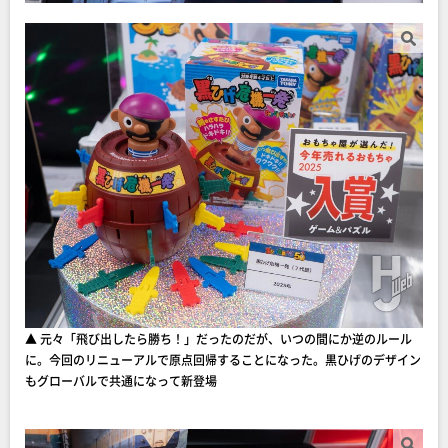
▲ 元々「飛び出したら勝ち！」だったのだが、いつの間にか逆のルール
に。今回のリニューアルで原点回帰することになった。黒ひげのデザイン
もグローバルで共通になって新登場