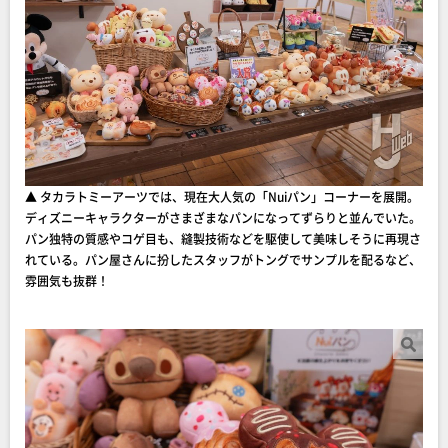
▲ タカラトミーアーツでは、現在大人気の「Nuiパン」コーナーを展開。
ディズニーキャラクターがさまざまなパンになってずらりと並んでいた。
パン独特の質感やコゲ目も、縫製技術などを駆使して美味しそうに再現さ
れている。パン屋さんに扮したスタッフがトングでサンプルを配るなど、
雰囲気も抜群！