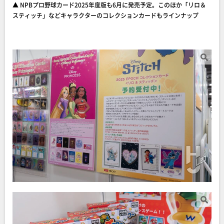
▲ NPBプロ野球カード2025年度版も6月に発売予定。このほか「リロ＆
スティッチ」などキャラクターのコレクションカードもラインナップ