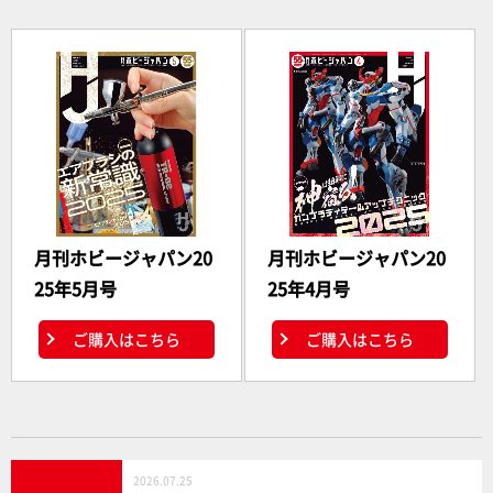
月刊ホビージャパン20
月刊ホビージャパン20
25年5月号
25年4月号
ご購入はこちら
ご購入はこちら
2026.07.25