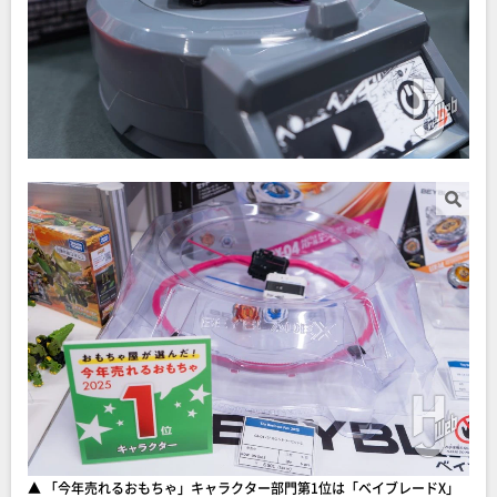
▲ 「今年売れるおもちゃ」キャラクター部門第1位は「ベイブレードX」